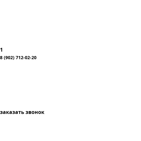
1
8 (902) 712-02-20
заказать звонок