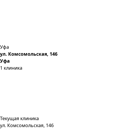
Уфа
ул. Комсомольская, 146
Уфа
1
клиника
Текущая клиника
ул. Комсомольская, 146