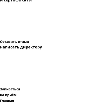
и сертификаты
Оставить отзыв
написать директору
Записаться
на приём
Главная