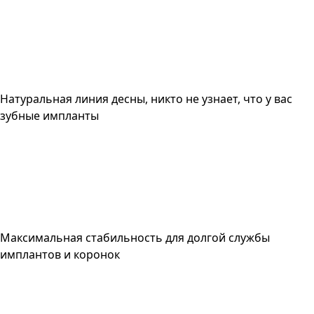
Натуральная линия десны, никто не узнает, что у вас
зубные импланты
Максимальная стабильность для долгой службы
имплантов и коронок