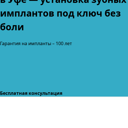
имплантов под ключ без
боли
Гарантия на импланты –
100 лет
Бесплатная консультация