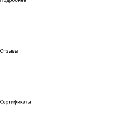
Отзывы
Сертификаты