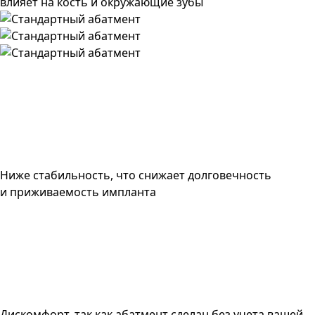
влияет на кость и окружающие зубы
Ниже стабильность, что снижает долговечность
и приживаемость импланта
Дискомфорт, так как абатмент сделан без учета вашей