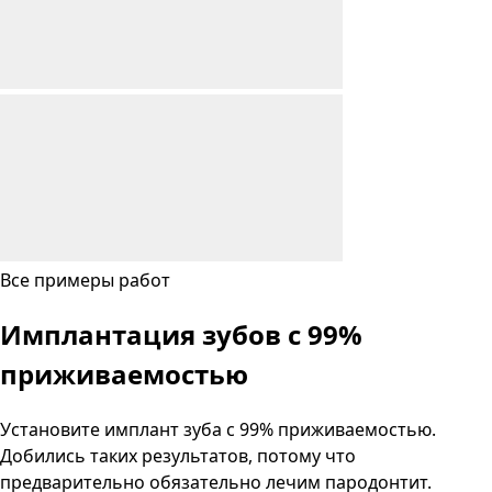
Все примеры работ
Имплантация зубов с
99%
приживаемостью
Установите имплант зуба с 99% приживаемостью.
Добились таких результатов, потому что
предварительно обязательно лечим пародонтит.