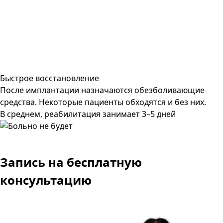
Быстрое восстановление
После имплантации назначаются обезболивающие
средства. Некоторые пациенты обходятся и без них.
В среднем, реабилитация занимает 3–5 дней
Запись
на бесплатную
консультацию