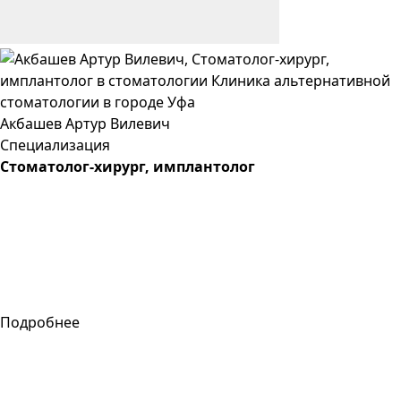
Акбашев
Артур
Вилевич
Специализация
Стоматолог-хирург, имплантолог
Подробнее