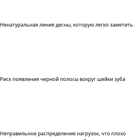
Ненатуральная линия десны, которую легко заметить
Риск появления черной полосы вокруг шейки зуба
Неправильное распределение нагрузок, что плохо