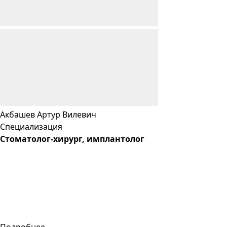
Акбашев
Артур
Вилевич
Специализация
Стоматолог-хирург, имплантолог
Подробнее