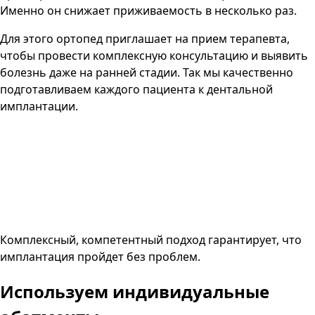
Именно он снижает приживаемость в несколько раз.
Для этого ортопед приглашает на прием терапевта,
чтобы провести комплексную консультацию и выявить
болезнь даже на ранней стадии. Так мы качественно
подготавливаем каждого пациента к дентальной
имплантации.
Комплексный, компетентный подход гарантирует, что
имплантация пройдет без проблем.
Используем
индивидуальные