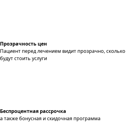
Прозрачность цен
Пациент перед лечением видит прозрачно, сколько
будут стоить услуги
Беспроцентная рассрочка
а также бонусная и скидочная программа