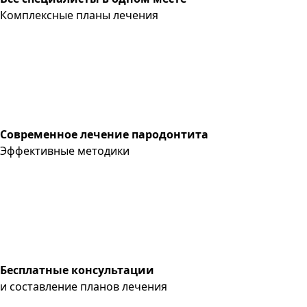
Комплексные планы лечения
Современное лечение пародонтита
Эффективные методики
Бесплатные консультации
и составление планов лечения