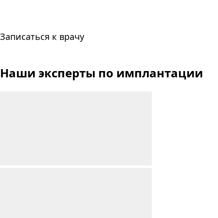
Записаться к врачу
Наши эксперты
по имплантации