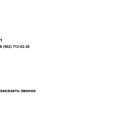
1
8 (902) 712-02-20
заказать звонок