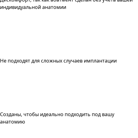
индивидуальной анатомии
Не подходят для сложных случаев имплантации
Созданы, чтобы идеально подходить под вашу
анатомию