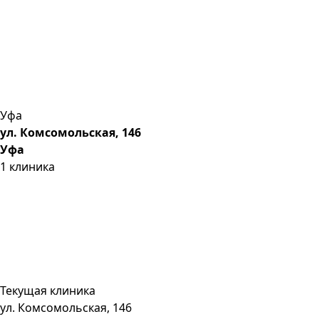
Уфа
ул. Комсомольская, 146
Уфа
1
клиника
Текущая клиника
ул. Комсомольская, 146