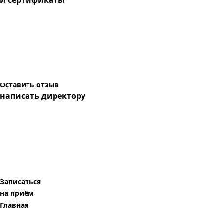
и сертификаты
Оставить отзыв
написать директору
Записаться
на приём
Главная