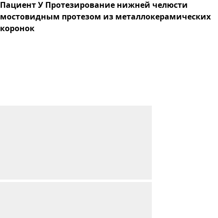
Пациент У Протезирование нижней челюсти
мостовидным протезом из металлокерамических
коронок