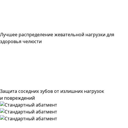
Лучшее распределение жевательной нагрузки для
здоровья челюсти
Защита соседних зубов от излишних нагрузок
и повреждений