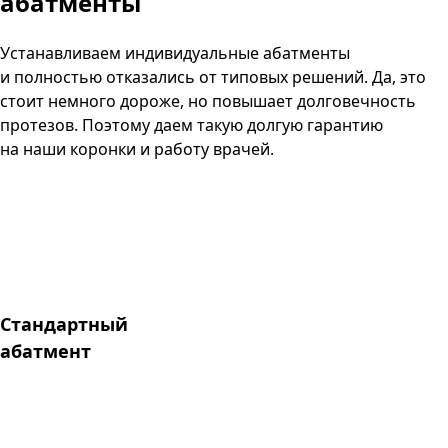
абатменты
Устанавливаем индивидуальные абатменты
и полностью отказались от типовых решений. Да, это
стоит немного дороже, но повышает долговечность
протезов. Поэтому даем такую долгую гарантию
на наши коронки и работу врачей.
Стандартный
абатмент