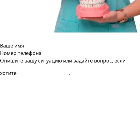
Ваше имя
Номер телефона
Опишите вашу ситуацию или задайте вопрос, если
хотите