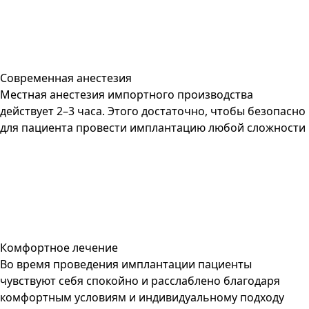
Современная анестезия
Местная анестезия импортного производства
действует 2–3 часа. Этого достаточно, чтобы безопасно
для пациента провести имплантацию любой сложности
Комфортное лечение
Во время проведения имплантации пациенты
чувствуют себя спокойно и расслаблено благодаря
комфортным условиям и индивидуальному подходу