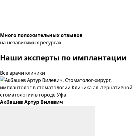
Много положительных отзывов
на независимых ресурсах
Наши эксперты
по имплантации
Все врачи клиники
Акбашев
Артур
Вилевич