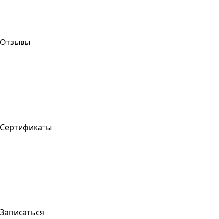
Отзывы
Сертификаты
Записаться