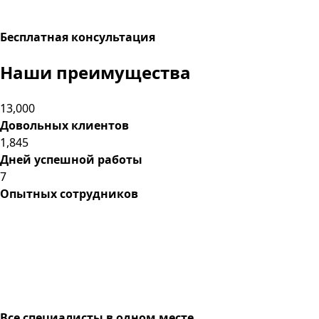
Бесплатная консультация
Наши
преимущества
13,000
Довольных клиентов
1,845
Дней успешной работы
7
Опытных сотрудников
Все специалисты в одном месте