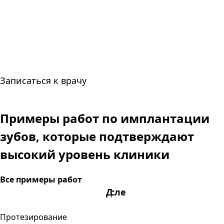
Записаться к врачу
Примеры работ по имплантации
зубов,
которые подтверждают
высокий уровень клиники
Все примеры работ
После
До
Протезирование