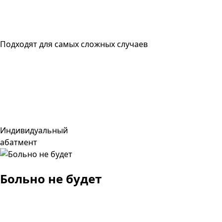
Подходят для самых сложных случаев
Индивидуальный
абатмент
Больно не будет