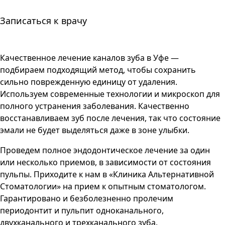
Записаться к врачу
Качественное лечение каналов зуба в Уфе —
подбираем подходящий метод, чтобы сохранить
сильно поврежденную единицу от удаления.
Используем современные технологии и микроскоп для
полного устранения заболевания. Качественно
восстанавливаем зуб после лечения, так что состояние
эмали не будет выделяться даже в зоне улыбки.
Проведем полное эндодонтическое лечение за один
или несколько приемов, в зависимости от состояния
пульпы. Приходите к нам в «Клиника Альтернативной
Стоматологии» на прием к опытным стоматологом.
Гарантировано и безболезненно пролечим
периодонтит и пульпит одноканального,
двухканального и трехканального зуба.