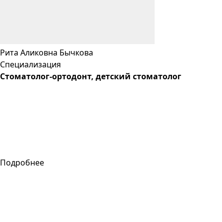
Рита
Аликовна
Бычкова
Специализация
Стоматолог-ортодонт, детский стоматолог
Подробнее