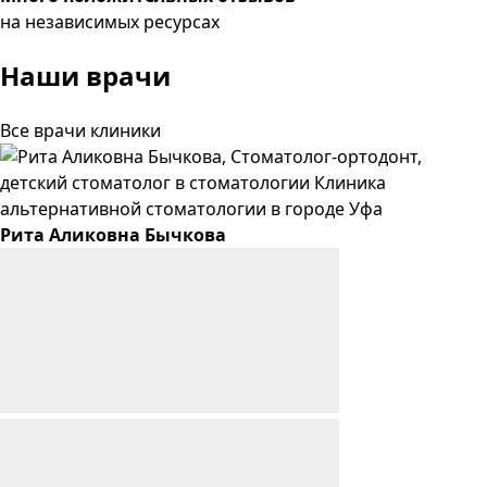
на независимых ресурсах
Наши врачи
Все врачи клиники
Рита
Аликовна
Бычкова