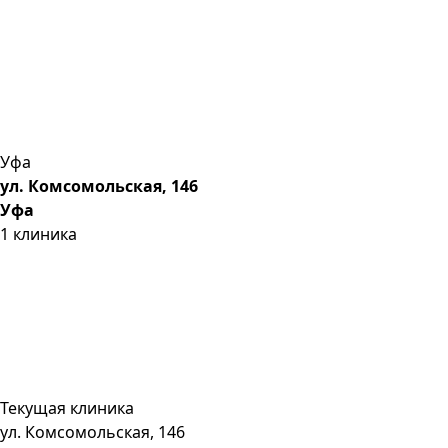
Уфа
ул. Комсомольская, 146
Уфа
1
клиника
Текущая клиника
ул. Комсомольская, 146