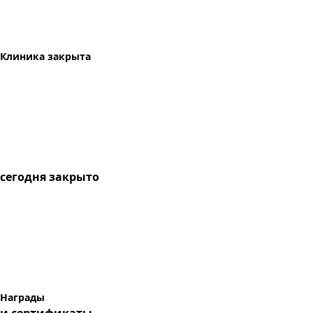
Клиника закрыта
сегодня
закрыто
Награды