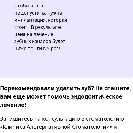
Чтобы этого
не допустить, нужна
имплантация, которая
стоит . В результате
цена на лечение
зубных каналов будет
ниже почти в 5 раз!
Порекомендовали удалить зуб? Не спешите,
вам еще может помочь эндодонтическое
лечение!
Запишитесь на консультацию в стоматологию
«Клиника Альтернативной Стоматологии» и