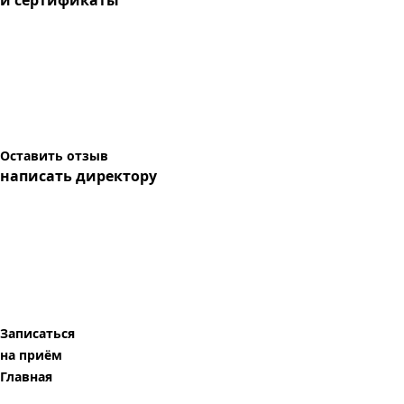
и сертификаты
Оставить отзыв
написать директору
Записаться
на приём
Главная