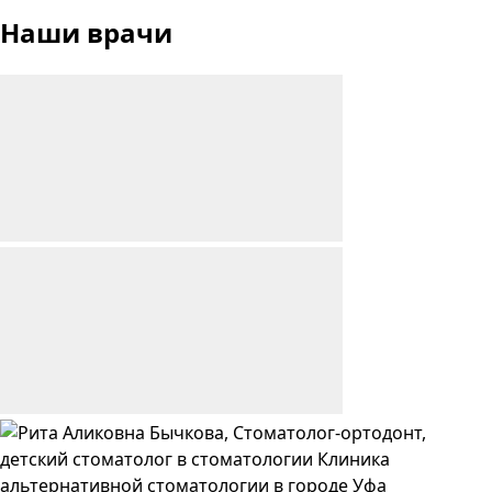
Наши врачи