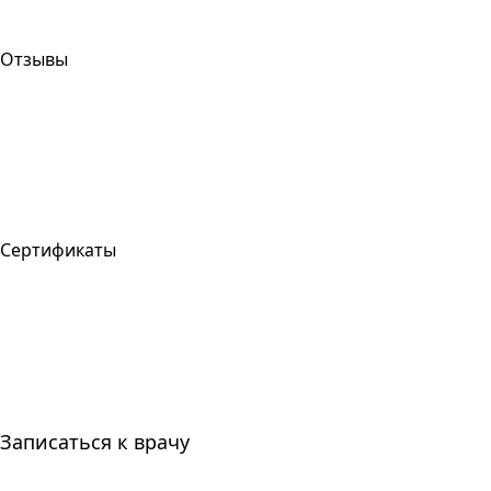
Отзывы
Сертификаты
Записаться к врачу