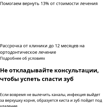
Помогаем вернуть 13% от стоимости лечения
Рассрочка от клиники до 12 месяцев на
ортодонтическое лечение
Подробнее об условиях
Не откладывайте консультации,
чтобы успеть спасти зуб
Если вовремя не вылечить каналы, инфекция выйдет
за верхушку корня, образуется киста и зуб пойдет под
удаление.