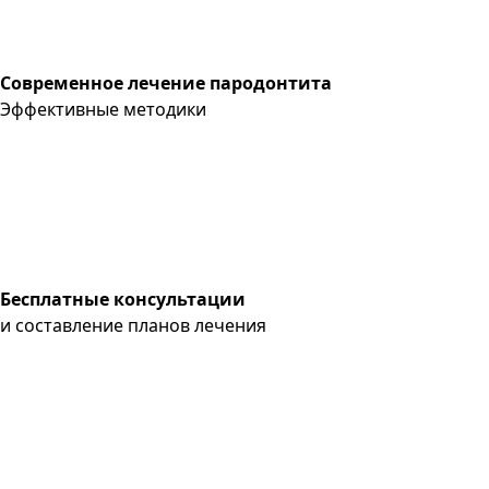
Современное лечение пародонтита
Эффективные методики
Бесплатные консультации
и составление планов лечения