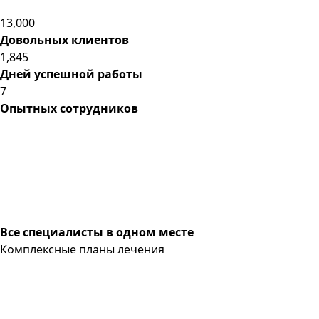
13,000
Довольных клиентов
1,845
Дней успешной работы
7
Опытных сотрудников
Все специалисты в одном месте
Комплексные планы лечения