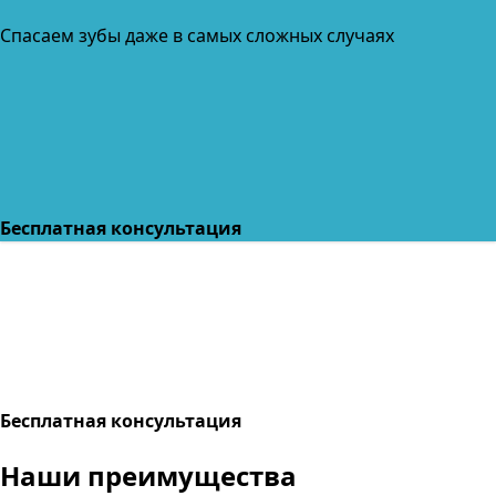
Спасаем зубы даже в самых сложных случаях
Бесплатная консультация
Бесплатная консультация
Наши преимущества