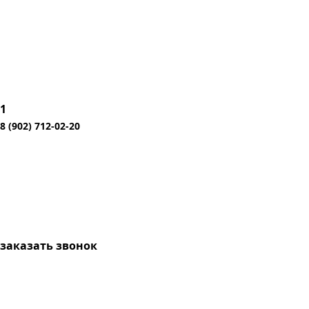
1
8 (902) 712-02-20
заказать звонок