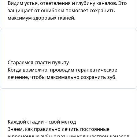
Видим устья, ответвления и глубину каналов. Это
защищает от ошибок и помогает сохранить
максимум здоровых тканей.
Стараемся спасти пульпу
Когда возможно, проводим терапевтическое
лечение, чтобы максимально сохранить зуб.
Каждой стадии – свой метод
Знаем, как правильно лечить постоянные
и временные зубы с разным количеством каналов