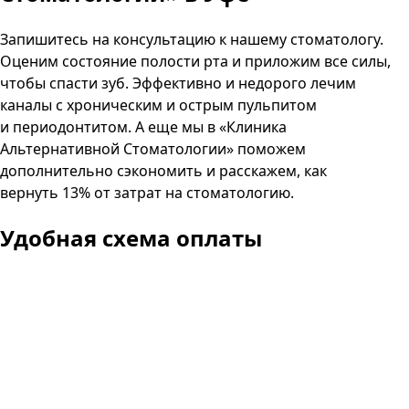
Запишитесь на консультацию к нашему стоматологу.
Оценим состояние полости рта и приложим все силы,
чтобы спасти зуб. Эффективно и недорого лечим
каналы с хроническим и острым пульпитом
и периодонтитом. А еще мы в «Клиника
Альтернативной Стоматологии» поможем
дополнительно сэкономить и расскажем, как
вернуть 13% от затрат на стоматологию.
Удобная схема оплаты