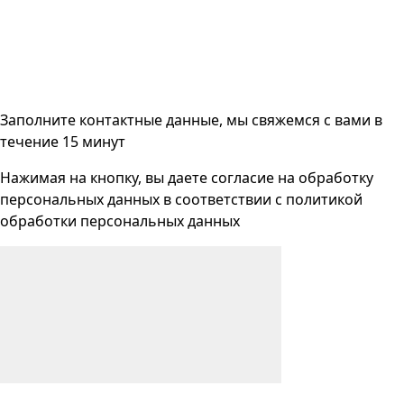
Заполните контактные данные, мы свяжемся с вами
в
течение 15 минут
Нажимая на кнопку, вы даете согласие на
обработку
персональных данных
в соответствии с
политикой
обработки персональных данных