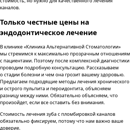
стоимость, но нужно для качественного лечения
каналов.
Только честные цены
на
эндодонтическое лечение
В клинике «Клиника Альтернативной Стоматологии»
мы стремимся к максимально прозрачным отношениям
с пациентами. Поэтому после комплексной диагностики
проводим подробную консультацию. Рассказываем
о стадии болезни и чем она грозит вашему здоровью.
Предлагаем подходящие методы лечения хронического
и острого пульпита и пероидонтита, объясняем
разницу между ними. Обязательно объясняем, что
произойдет, если все оставить без внимания.
Стоимость лечения зуба с пломбировкой каналов
обязательно фиксируем, потому что нам важно ваше
доверие.