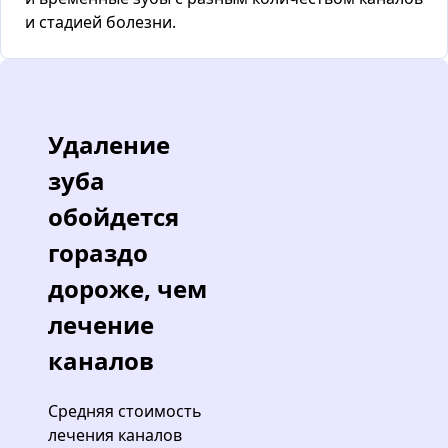
и стадией болезни.
Удаление
зуба
обойдется
гораздо
дороже, чем
лечение
каналов
Средняя стоимость
лечения каналов