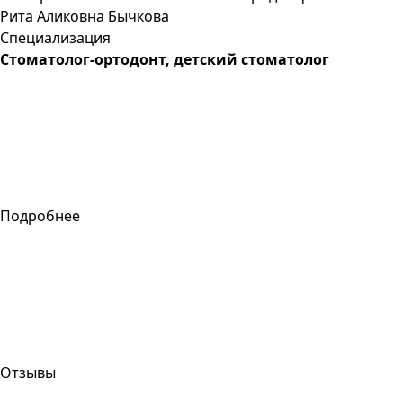
Рита
Аликовна
Бычкова
Специализация
Стоматолог-ортодонт, детский стоматолог
Подробнее
Отзывы