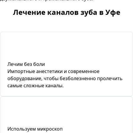
Лечение каналов зуба в Уфе
Лечим без боли
Импортные анестетики и современное
оборудование, чтобы безболезненно пролечить
самые сложные каналы.
Используем микроскоп