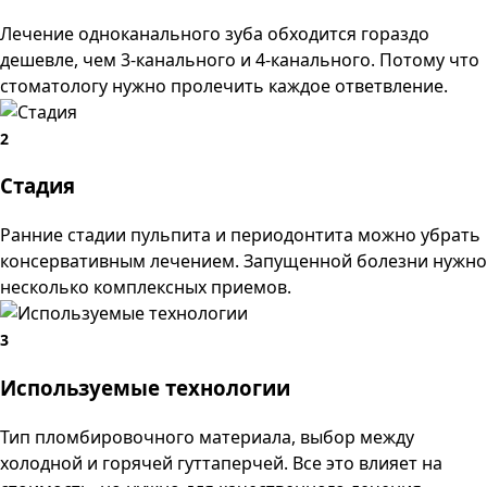
Лечение одноканального зуба обходится гораздо
дешевле, чем 3-канального и 4-канального. Потому что
стоматологу нужно пролечить каждое ответвление.
2
Стадия
Ранние стадии пульпита и периодонтита можно убрать
консервативным лечением. Запущенной болезни нужно
несколько комплексных приемов.
3
Используемые технологии
Тип пломбировочного материала, выбор между
холодной и горячей гуттаперчей. Все это влияет на