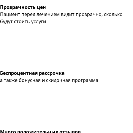
Прозрачность цен
Пациент перед лечением видит прозрачно, сколько
будут стоить услуги
Беспроцентная рассрочка
а также бонусная и скидочная программа
Много положительных отзывов