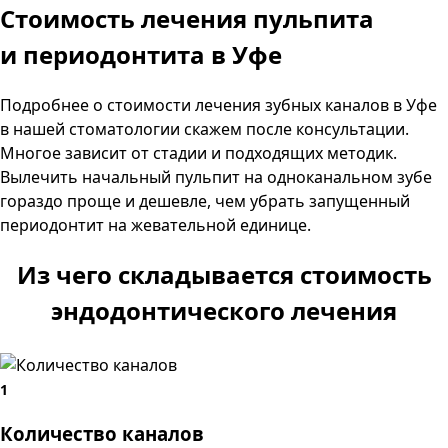
Стоимость лечения пульпита
и периодонтита
в Уфе
Подробнее о стоимости лечения зубных каналов в Уфе
в нашей стоматологии скажем после консультации.
Многое зависит от стадии и подходящих методик.
Вылечить начальный пульпит на одноканальном зубе
гораздо проще и дешевле, чем убрать запущенный
периодонтит на жевательной единице.
Из чего складывается стоимость
эндодонтического лечения
1
Количество каналов