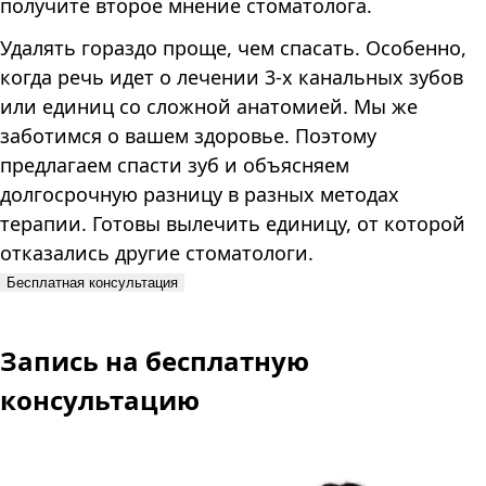
получите второе мнение стоматолога.
Удалять гораздо проще, чем спасать. Особенно,
когда речь идет о лечении 3-х канальных зубов
или единиц со сложной анатомией. Мы же
заботимся о вашем здоровье. Поэтому
предлагаем спасти зуб и объясняем
долгосрочную разницу в разных методах
терапии. Готовы вылечить единицу, от которой
отказались другие стоматологи.
Бесплатная консультация
Запись
на бесплатную
консультацию