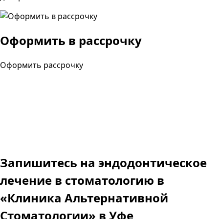
Оформить в рассрочку
Оформить рассрочку
Запишитесь на эндодонтическое
лечение в стоматологию
в
«Клиника Альтернативной
Стоматологии» в Уфе