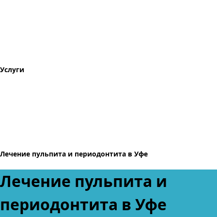
Услуги
Лечение пульпита и периодонтита в Уфе
Лечение пульпита и
периодонтита в Уфе