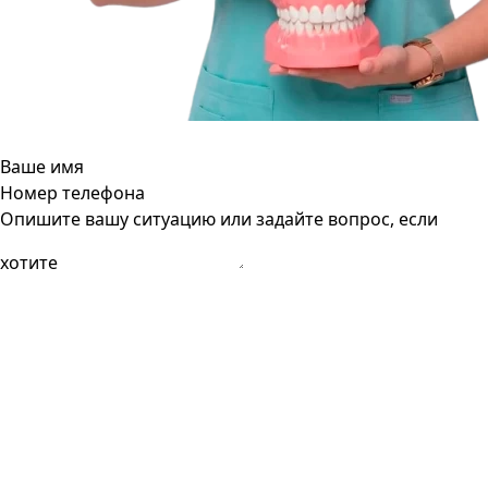
Ваше имя
Номер телефона
Опишите вашу ситуацию или задайте вопрос, если
хотите