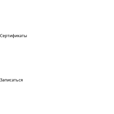
Сертификаты
Записаться