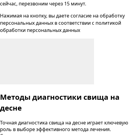
сейчас, перезвоним через 15 минут.
Нажимая на кнопку, вы даете согласие на
обработку
персональных данных
в соответствии с
политикой
обработки персональных данных
Методы диагностики свища на
десне
Точная диагностика свища на десне играет ключевую
роль в выборе эффективного метода лечения.