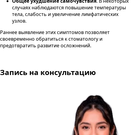
Общее ухудшение самочувствия
. В некоторых
случаях наблюдаются повышение температуры
тела, слабость и увеличение лимфатических
узлов.
Раннее выявление этих симптомов позволяет
своевременно обратиться к стоматологу и
предотвратить развитие осложнений.
Запись на консультацию