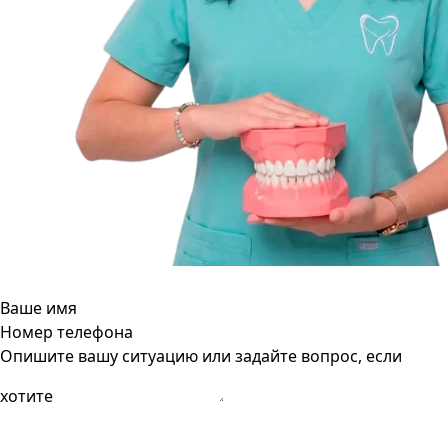
Ваше имя
Номер телефона
Опишите вашу ситуацию или задайте вопрос, если
хотите