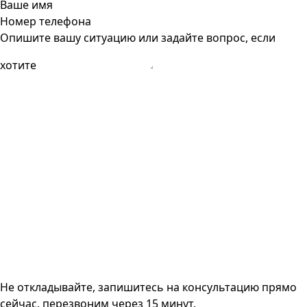
Ваше имя
Номер телефона
Опишите вашу ситуацию или задайте вопрос, если
хотите
Не откладывайте, запишитесь на консультацию прямо
сейчас, перезвоним через 15 минут.