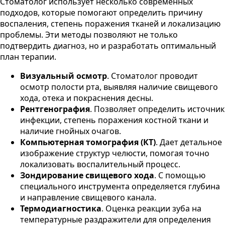
Стоматолог использует несколько современных
подходов, которые помогают определить причину
воспаления, степень поражения тканей и локализацию
проблемы. Эти методы позволяют не только
подтвердить диагноз, но и разработать оптимальный
план терапии.
Визуальный осмотр
. Стоматолог проводит
осмотр полости рта, выявляя наличие свищевого
хода, отека и покраснения десны.
Рентгенография
. Позволяет определить источник
инфекции, степень поражения костной ткани и
наличие гнойных очагов.
Компьютерная томография (КТ)
. Дает детальное
изображение структур челюсти, помогая точно
локализовать воспалительный процесс.
Зондирование свищевого хода
. С помощью
специального инструмента определяется глубина
и направление свищевого канала.
Термодиагностика
. Оценка реакции зуба на
температурные раздражители для определения