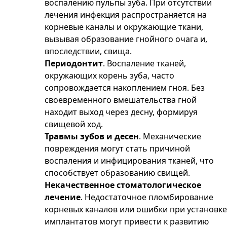
воспалению пульпы зуба. При отсутствии
лечения инфекция распространяется на
корневые каналы и окружающие ткани,
вызывая образование гнойного очага и,
впоследствии, свища.
Периодонтит
. Воспаление тканей,
окружающих корень зуба, часто
сопровождается накоплением гноя. Без
своевременного вмешательства гной
находит выход через десну, формируя
свищевой ход.
Травмы зубов и десен
. Механические
повреждения могут стать причиной
воспаления и инфицирования тканей, что
способствует образованию свищей.
Некачественное стоматологическое
лечение
. Недостаточное пломбирование
корневых каналов или ошибки при установке
имплантатов могут привести к развитию