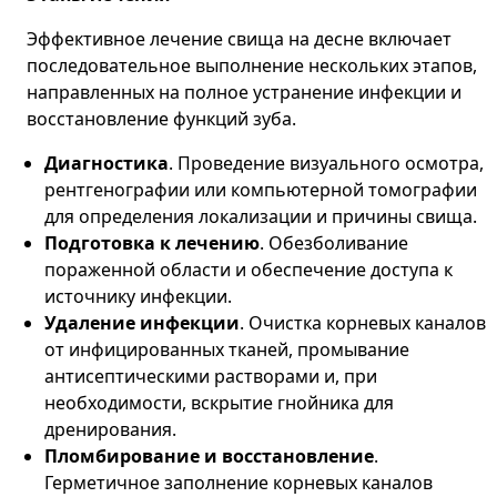
Эффективное лечение свища на десне включает
последовательное выполнение нескольких этапов,
направленных на полное устранение инфекции и
восстановление функций зуба.
Диагностика
. Проведение визуального осмотра,
рентгенографии или компьютерной томографии
для определения локализации и причины свища.
Подготовка к лечению
. Обезболивание
пораженной области и обеспечение доступа к
источнику инфекции.
Удаление инфекции
. Очистка корневых каналов
от инфицированных тканей, промывание
антисептическими растворами и, при
необходимости, вскрытие гнойника для
дренирования.
Пломбирование и восстановление
.
Герметичное заполнение корневых каналов