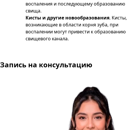
воспаления и последующему образованию
свища.
Кисты и другие новообразования
. Кисты,
возникающие в области корня зуба, при
воспалении могут привести к образованию
свищевого канала.
Запись на консультацию