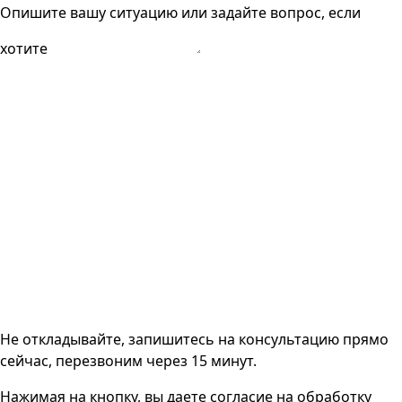
Опишите вашу ситуацию или задайте вопрос, если
хотите
Не откладывайте, запишитесь на консультацию прямо
сейчас, перезвоним через 15 минут.
Нажимая на кнопку, вы даете согласие на
обработку