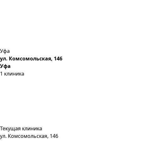
Уфа
ул. Комсомольская, 146
Уфа
1
клиника
Текущая клиника
ул. Комсомольская, 146