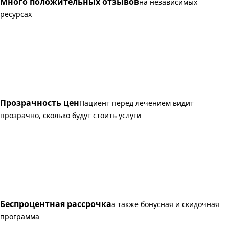
Много положительных отзывов
на независимых
ресурсах
Прозрачность цен
Пациент перед лечением видит
прозрачно, сколько будут стоить услуги
Беспроцентная рассрочка
а также бонусная и скидочная
программа