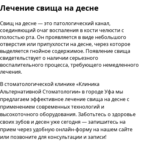
Лечение свища на десне
Свищ на десне — это патологический канал,
соединяющий очаг воспаления в кости челюсти с
полостью рта. Он проявляется в виде небольшого
отверстия или припухлости на десне, через которое
выделяется гнойное содержимое. Появление свища
свидетельствует о наличии серьезного
воспалительного процесса, требующего немедленного
лечения.
В стоматологической клинике
«Клиника
Альтернативной Стоматологии»
в городе
Уфа
мы
предлагаем эффективное лечение свища на десне с
применением современных технологий и
высокоточного оборудования. Заботьтесь о здоровье
своих зубов и десен уже сегодня — запишитесь на
прием через удобную онлайн-форму на нашем сайте
или позвоните для консультации и записи!