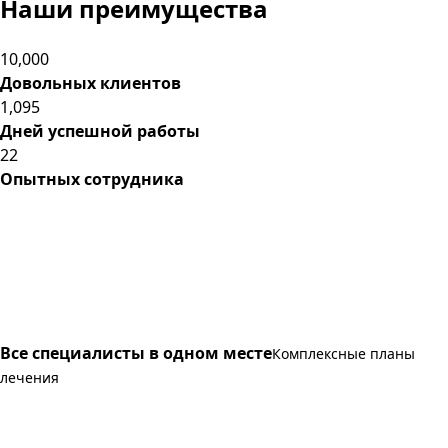
Наши преимущества
10,000
Довольных клиентов
1,095
Дней успешной работы
22
Опытных сотрудника
Все специалисты в одном месте
Комплексные планы
лечения