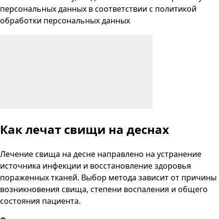
персональных данных
в соответствии с
политикой
обработки персональных данных
Как лечат свищи на деснах
Лечение свища на десне направлено на устранение
источника инфекции и восстановление здоровья
пораженных тканей. Выбор метода зависит от причины
возникновения свища, степени воспаления и общего
состояния пациента.