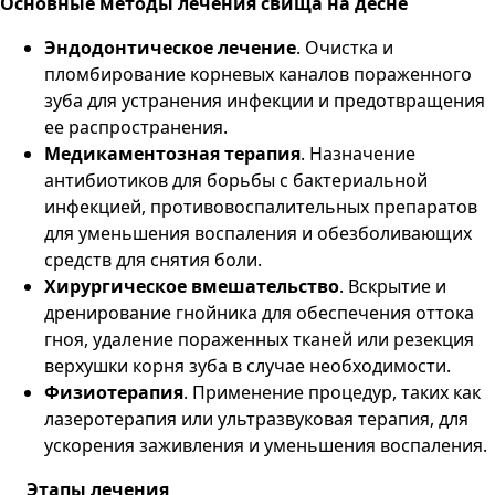
Основные методы лечения свища на десне
Эндодонтическое лечение
. Очистка и
пломбирование корневых каналов пораженного
зуба для устранения инфекции и предотвращения
ее распространения.
Медикаментозная терапия
. Назначение
антибиотиков для борьбы с бактериальной
инфекцией, противовоспалительных препаратов
для уменьшения воспаления и обезболивающих
средств для снятия боли.
Хирургическое вмешательство
. Вскрытие и
дренирование гнойника для обеспечения оттока
гноя, удаление пораженных тканей или резекция
верхушки корня зуба в случае необходимости.
Физиотерапия
. Применение процедур, таких как
лазеротерапия или ультразвуковая терапия, для
ускорения заживления и уменьшения воспаления.
Этапы лечения