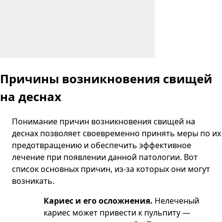
Причины возникновения свищей
на деснах
Понимание причин возникновения свищей на
деснах позволяет своевременно принять меры по их
предотвращению и обеспечить эффективное
лечение при появлении данной патологии. Вот
список основных причин, из-за которых они могут
возникать.
Кариес и его осложнения.
Нелеченый
кариес может привести к пульпиту —