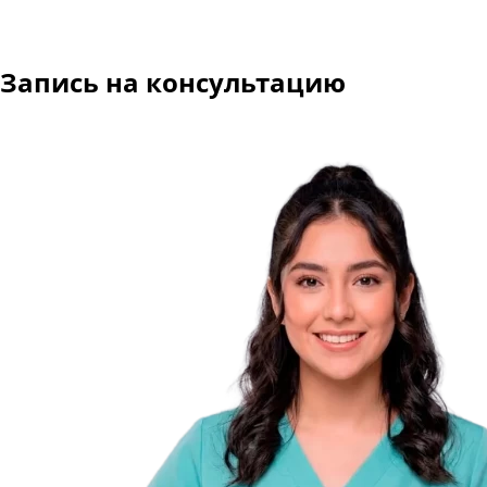
Запись на консультацию