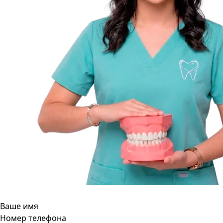
Ваше имя
Номер телефона