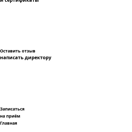
и сертификаты
Оставить отзыв
написать директору
Записаться
на приём
Главная