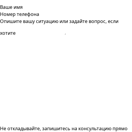
Ваше имя
Номер телефона
Опишите вашу ситуацию или задайте вопрос, если
хотите
Не откладывайте, запишитесь на консультацию прямо