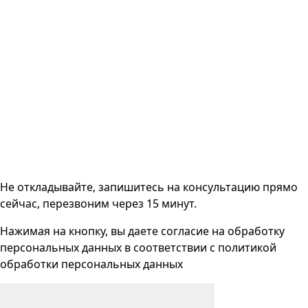
Не откладывайте, запишитесь на консультацию прямо
сейчас, перезвоним через 15 минут.
Нажимая на кнопку, вы даете согласие на
обработку
персональных данных
в соответствии с
политикой
обработки персональных данных