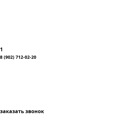
1
8 (902) 712-02-20
заказать звонок