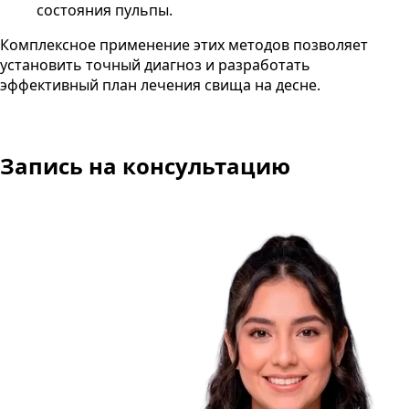
состояния пульпы.
Комплексное применение этих методов позволяет
установить точный диагноз и разработать
эффективный план лечения свища на десне.
Запись на консультацию