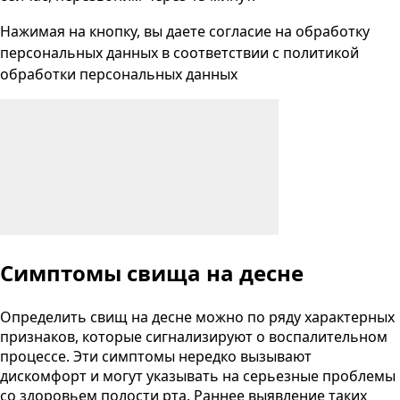
Нажимая на кнопку, вы даете согласие на
обработку
персональных данных
в соответствии с
политикой
обработки персональных данных
Симптомы свища на десне
Определить свищ на десне можно по ряду характерных
признаков, которые сигнализируют о воспалительном
процессе. Эти симптомы нередко вызывают
дискомфорт и могут указывать на серьезные проблемы
со здоровьем полости рта. Раннее выявление таких