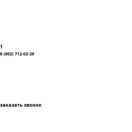
1
8 (902) 712-02-20
заказать звонок