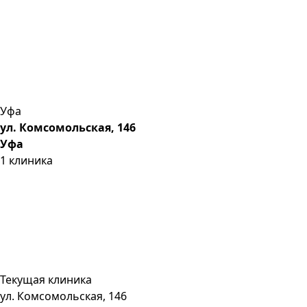
Уфа
ул. Комсомольская, 146
Уфа
1
клиника
Текущая клиника
ул. Комсомольская, 146