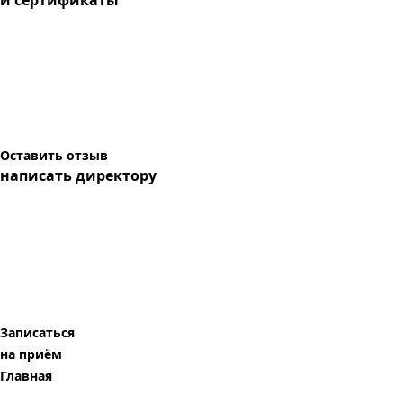
и сертификаты
Оставить отзыв
написать директору
Записаться
на приём
Главная