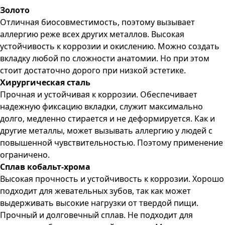
Золото
Отличная биосовместимость, поэтому вызывает
аллергию реже всех других металлов. Высокая
устойчивость к коррозии и окислению. Можно создать
вкладку любой по сложности анатомии. Но при этом
стоит достаточно дорого при низкой эстетике.
Хирургическая сталь
Прочная и устойчивая к коррозии. Обеспечивает
надежную фиксацию вкладки, служит максимально
долго, медленно стирается и не деформируется. Как и
другие металлы, может вызывать аллергию у людей с
повышенной чувствительностью. Поэтому применение
ограничено.
Сплав кобальт-хрома
Высокая прочность и устойчивость к коррозии. Хорошо
подходит для жевательных зубов, так как может
выдерживать высокие нагрузки от твердой пищи.
Прочный и долговечный сплав. Не подходит для