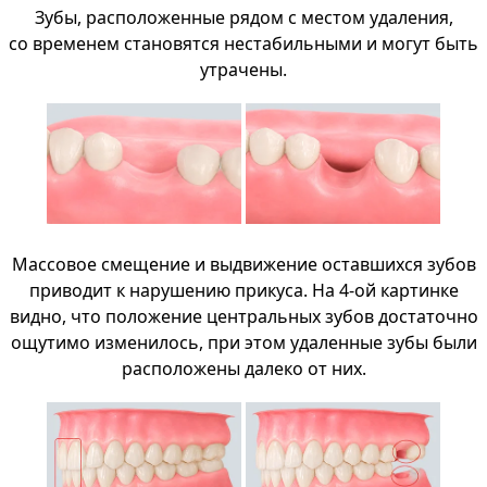
Зубы, расположенные рядом с местом удаления,
со временем становятся нестабильными и могут быть
утрачены.
Массовое смещение и выдвижение оставшихся зубов
приводит к нарушению прикуса. На 4-ой картинке
видно, что положение центральных зубов достаточно
ощутимо изменилось, при этом удаленные зубы были
расположены далеко от них.