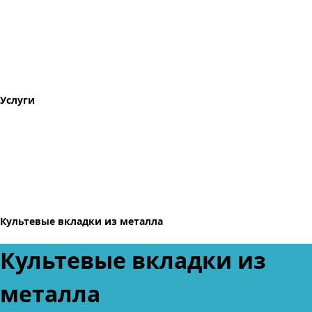
Услуги
Культевые вкладки из металла
Культевые вкладки из
металла