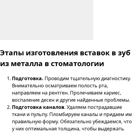
Этапы изготовления вставок в зуб
из металла в стоматологии
Подготовка.
Проводим тщательную диагностику.
Внимательно осматриваем полость рта,
направляем на рентген. Пролечиваем кариес,
воспаление десен и другие найденные проблемы.
Подготовка каналов
. Удаляем пострадавшие
ткани и пульпу. Пломбируем каналы и придаем им
правильную форму. Обязательно убеждаемся, что
у них оптимальная толщина, чтобы выдержать