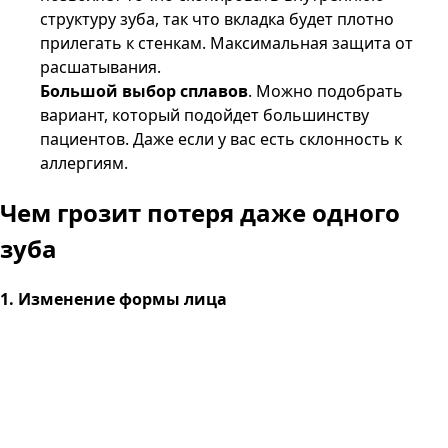
структуру зуба, так что вкладка будет плотно
прилегать к стенкам. Максимальная защита от
расшатывания.
Большой выбор сплавов
. Можно подобрать
вариант, который подойдет большинству
пациентов. Даже если у вас есть склонность к
аллергиям.
Чем грозит
потеря даже одного
зуба
1. Изменение формы лица