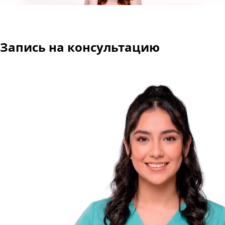
Запись на консультацию