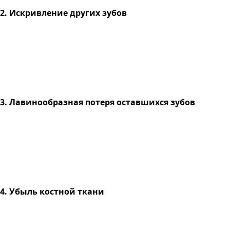
2. Искривление других зубов
3. Лавинообразная потеря оставшихся зубов
4. Убыль костной ткани