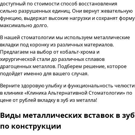
доступный по стоимости способ восстановления
сильно разрушенных единиц. Они вернут жевательную
функцию, выдержат высокие нагрузки и сохранят форму
максимально долго.
В нашей стоматологии мы используем металлические
вкладки под коронку из различных материалов.
Предлагаем на выбор от кобальт-хрома и
хирургической стали до различных сплавов
драгоценных металлов. Подберем решение, которое
подойдет именно для вашего случая.
Верните здоровую улыбку и функциональность челюсти
в клинике
«Клиника Альтернативной Стоматологии»
по
цене от
рублей вкладку в зуб из металла!
Виды металлических вставок в зуб
по конструкции