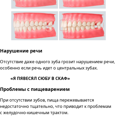
Нарушение речи
Отсутствие даже одного зуба грозит нарушением речи,
особенно если речь идет о центральных зубах.
«Я ПЯВЕСЯЛ СЮБУ В СКАФ»
Проблемы с пищеварением
При отсутствии зубов, пища пережевывается
недостаточно тщательно, что приводит к проблемам
с желудочно-кишечным трактом.