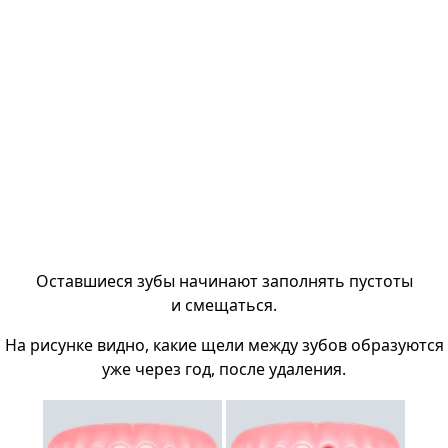
Оставшиеся зубы начинают заполнять пустоты
и смещаться.
На рисунке видно, какие щели между зубов образуются
уже через год, после удаления.