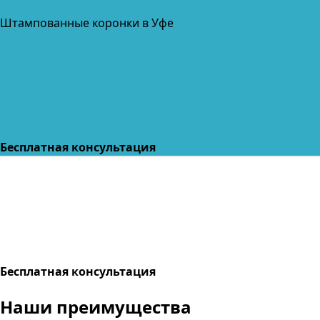
Штампованные коронки в Уфе
Бесплатная консультация
Бесплатная консультация
Наши преимущества