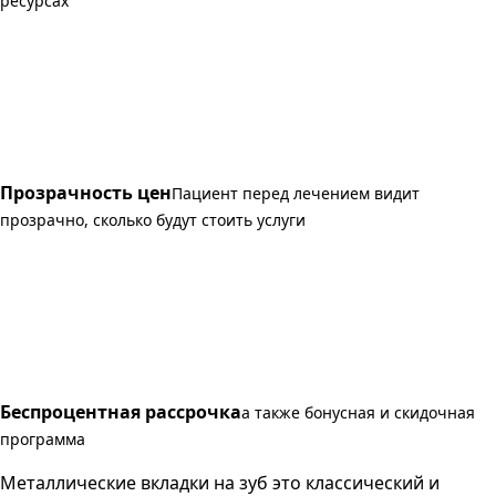
ресурсах
Прозрачность цен
Пациент перед лечением видит
прозрачно, сколько будут стоить услуги
Беспроцентная рассрочка
а также бонусная и скидочная
программа
Металлические вкладки на зуб это классический и