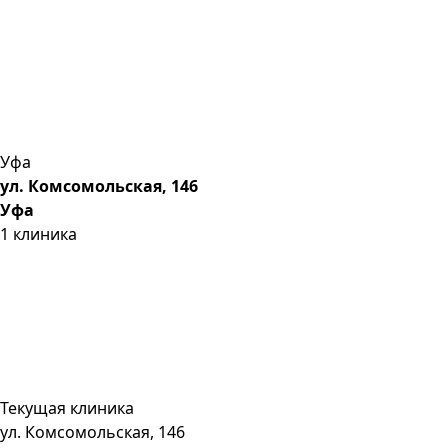
Уфа
ул. Комсомольская, 146
Уфа
1
клиника
Текущая клиника
ул. Комсомольская, 146