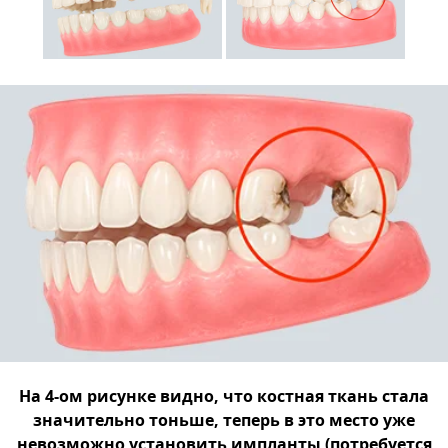
На 4-ом рисунке видно, что костная ткань стала
значительно тоньше, теперь в это место уже
невозможно установить импланты (потребуется