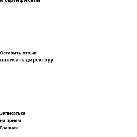
и сертификаты
Оставить отзыв
написать директору
Записаться
на приём
Главная