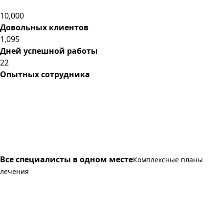
10,000
Довольных клиентов
1,095
Дней успешной работы
22
Опытных сотрудника
Все специалисты в одном месте
Комплексные планы
лечения