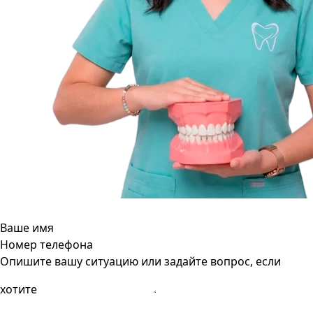
Ваше имя
Номер телефона
Опишите вашу ситуацию или задайте вопрос, если
хотите