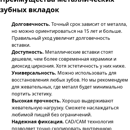
зубных вкладок
Долговечность.
Точный срок зависит от металла,
но можно ориентироваться на 15 лет и больше.
Правильный уход увеличит долговечность
вставки.
Доступность.
Металлические вставки стоят
дешевле, чем более современная керамики и
диоксид циркония. Хотя эстетичность у них ниже.
Универсальность.
Можно использовать для
восстановления любых зубов. Но мы рекомендуем
для жевательных, где металл будет минимально
портить эстетику.
Высокая прочность.
Хорошо выдерживают
жевательную нагрузку. Сможете наслаждаться
любимой пищей без ограничений.
Надежная фиксация.
CAD
/
CAM
технология
позволяет точно скопировать внутреннюю