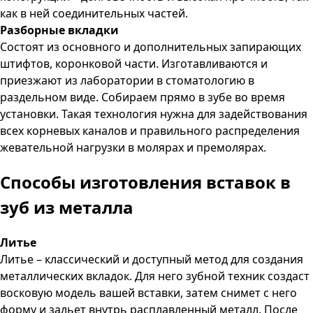
как в ней соединительных частей.
Разборные вкладки
Состоят из основного и дополнительных запирающих
штифтов, коронковой части. Изготавливаются и
приезжают из лаборатории в стоматологию в
раздельном виде. Собираем прямо в зубе во время
установки. Такая технология нужна для задействования
всех корневых каналов и правильного распределения
жевательной нагрузки в молярах и премолярах.
Способы изготовления вставок в
зуб из металла
Литье
Литье – классический и доступный метод для создания
металлических вкладок. Для него зубной техник создаст
восковую модель вашей вставки, затем снимет с него
форму и зальет внутрь расплавленный металл. После