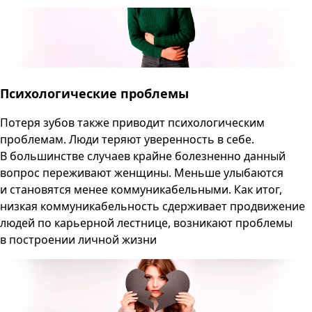
Психологические проблемы
Потеря зубов также приводит психологическим
проблемам. Люди теряют уверенность в себе.
В большинстве случаев крайне болезненно данный
вопрос переживают женщины. Меньше улыбаются
и становятся менее коммуникабельными. Как итог,
низкая коммуникабельность сдерживает продвижение
людей по карьерной лестнице, возникают проблемы
в построении личной жизни