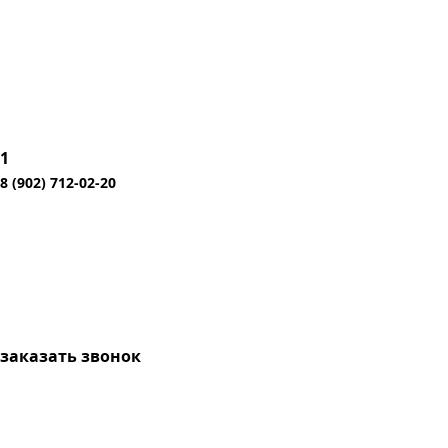
1
8 (902) 712-02-20
заказать звонок