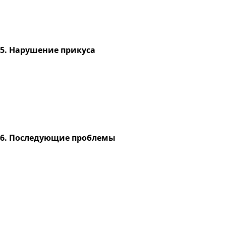
5. Нарушение прикуса
6. Последующие проблемы