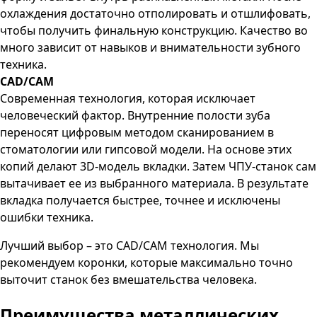
охлаждения достаточно отполировать и отшлифовать,
чтобы получить финальную конструкцию. Качество во
много зависит от навыков и внимательности зубного
техника.
CAD/CAM
Современная технология, которая исключает
человеческий фактор. Внутренние полости зуба
переносят цифровым методом сканированием в
стоматологии или гипсовой модели. На основе этих
копий делают 3D-модель вкладки. Затем ЧПУ-станок сам
вытачивает ее из выбранного материала. В результате
вкладка получается быстрее, точнее и исключены
ошибки техника.
Лучший выбор – это
CAD
/
CAM
технология. Мы
рекомендуем коронки, которые максимально точно
выточит станок без вмешательства человека.
Преимущества металлических