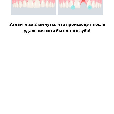
Узнайте за 2 минуты, что происходит после
удаления хотя бы одного зуба!