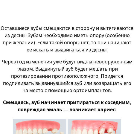
Оставшиеся зубы смещаются в сторону и вытягиваются
из десны. Зубам необходимо иметь опору (особенно
при жевании). Если такой опоры нет, то они начинают
ее искать и выдвигаться из десны.
Через год изменения уже будут видны невооруженным
глазом. Выдвинутый зуб будет мешать при
протезировании противоположного. Придется
подпиливать выдвинувшийся зуб или возвращать его
на место с помощью ортоимплантов.
Смещаясь, зуб начинает притираться к соседним,
повреждая эмаль — возникает кариес: