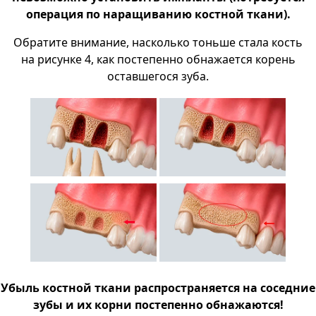
операция по наращиванию костной ткани).
Обратите внимание, насколько тоньше стала кость
на рисунке 4, как постепенно обнажается корень
оставшегося зуба.
Убыль костной ткани распространяется на соседние
зубы и их корни постепенно обнажаются!