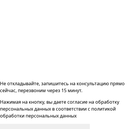
Не откладывайте, запишитесь на консультацию прямо
сейчас, перезвоним через 15 минут.
Нажимая на кнопку, вы даете согласие на
обработку
персональных данных
в соответствии с
политикой
обработки персональных данных