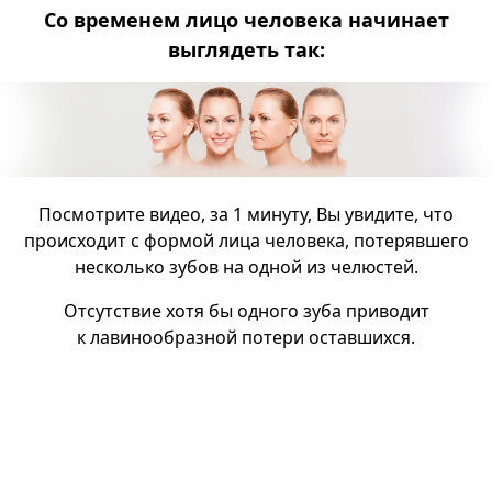
Со временем лицо человека начинает
выглядеть так:
Посмотрите видео, за 1 минуту, Вы увидите, что
происходит с формой лица человека, потерявшего
несколько зубов на одной из челюстей.
Отсутствие хотя бы одного зуба приводит
к лавинообразной потери оставшихся.