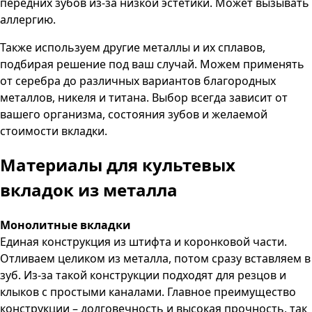
передних зубов из-за низкой эстетики. Может вызывать
аллергию.
Также используем другие металлы и их сплавов,
подбирая решение под ваш случай. Можем применять
от серебра до различных вариантов благородных
металлов, никеля и титана. Выбор всегда зависит от
вашего организма, состояния зубов и желаемой
стоимости вкладки.
Материалы для культевых
вкладок из металла
Монолитные вкладки
Единая конструкция из штифта и коронковой части.
Отливаем целиком из металла, потом сразу вставляем в
зуб. Из-за такой конструкции подходят для резцов и
клыков с простыми каналами. Главное преимущество
конструкции – долговечность и высокая прочность, так