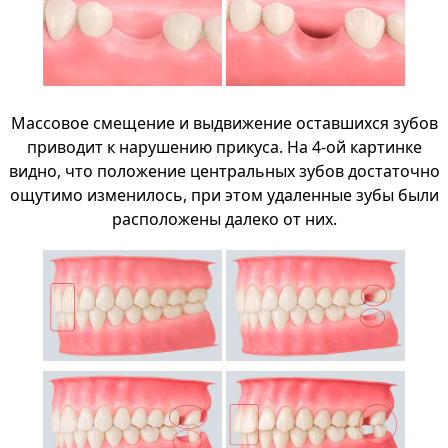
Массовое смещение и выдвижение оставшихся зубов
приводит к нарушению прикуса. На 4-ой картинке
видно, что положение центральных зубов достаточно
ощутимо изменилось, при этом удаленные зубы были
расположены далеко от них.