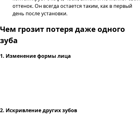
оттенок. Он всегда остается таким, как в первый
день после установки.
Чем грозит
потеря даже одного
зуба
1. Изменение формы лица
2. Искривление других зубов