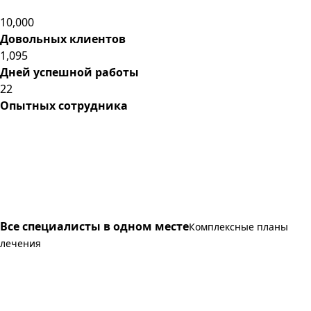
10,000
Довольных клиентов
1,095
Дней успешной работы
22
Опытных сотрудника
Все специалисты в одном месте
Комплексные планы
лечения