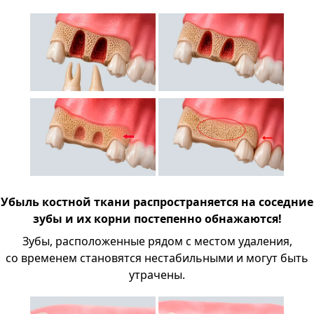
Убыль костной ткани распространяется на соседние
зубы и их корни постепенно обнажаются!
Зубы, расположенные рядом с местом удаления,
со временем становятся нестабильными и могут быть
утрачены.