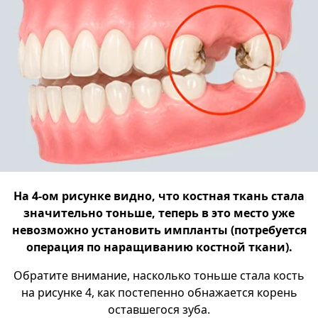
На 4-ом рисунке видно, что костная ткань стала
значительно тоньше, теперь в это место уже
невозможно установить импланты (потребуется
операция по наращиванию костной ткани).
Обратите внимание, насколько тоньше стала кость
на рисунке 4, как постепенно обнажается корень
оставшегося зуба.