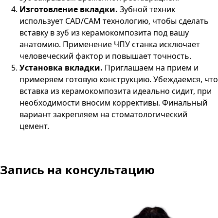
Изготовление вкладки.
Зубной техник
использует
CAD
/
CAM
технологию, чтобы сделать
вставку в зуб из керамокомпозита под вашу
анатомию. Применение ЧПУ станка исключает
человеческий фактор и повышает точность.
Установка вкладки.
Приглашаем на прием и
примеряем готовую конструкцию. Убеждаемся, что
вставка из керамокомпозита идеально сидит, при
необходимости вносим коррективы. Финальный
вариант закрепляем на стоматологический
цемент.
Запись на консультацию