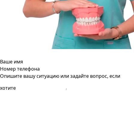
Ваше имя
Номер телефона
Опишите вашу ситуацию или задайте вопрос, если
хотите