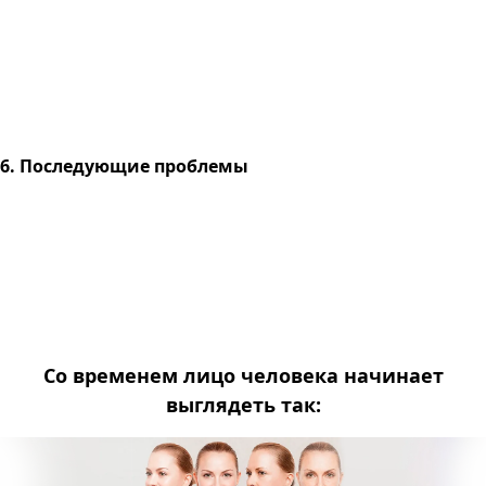
6. Последующие проблемы
Со временем лицо человека начинает
выглядеть так: