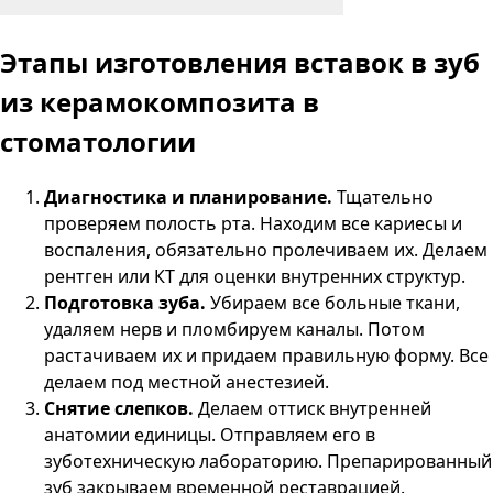
Этапы изготовления вставок в зуб
из керамокомпозита в
стоматологии
Диагностика и планирование.
Тщательно
проверяем полость рта. Находим все кариесы и
воспаления, обязательно пролечиваем их. Делаем
рентген или КТ для оценки внутренних структур.
Подготовка зуба.
Убираем все больные ткани,
удаляем нерв и пломбируем каналы. Потом
растачиваем их и придаем правильную форму. Все
делаем под местной анестезией.
Снятие слепков.
Делаем оттиск внутренней
анатомии единицы. Отправляем его в
зуботехническую лабораторию. Препарированный
зуб закрываем временной реставрацией.