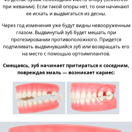
при жевании). Если такой опоры нет, то они начинают
ее искать и выдвигаться из десны.
Через год изменения уже будут видны невооруженным
глазом. Выдвинутый зуб будет мешать при
протезировании противоположного. Придется
подпиливать выдвинувшийся зуб или возвращать его
на место с помощью ортоимплантов.
Смещаясь, зуб начинает притираться к соседним,
повреждая эмаль — возникает кариес: