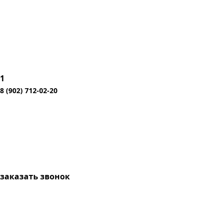
1
8 (902) 712-02-20
заказать звонок