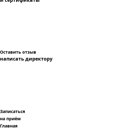
и сертификаты
Оставить отзыв
написать директору
Записаться
на приём
Главная