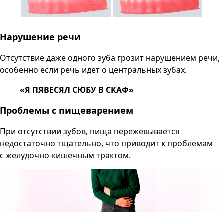
Нарушение речи
Отсутствие даже одного зуба грозит нарушением речи,
особенно если речь идет о центральных зубах.
«Я ПЯВЕСЯЛ СЮБУ В СКАФ»
Проблемы с пищеварением
При отсутствии зубов, пища пережевывается
недостаточно тщательно, что приводит к проблемам
с желудочно-кишечным трактом.