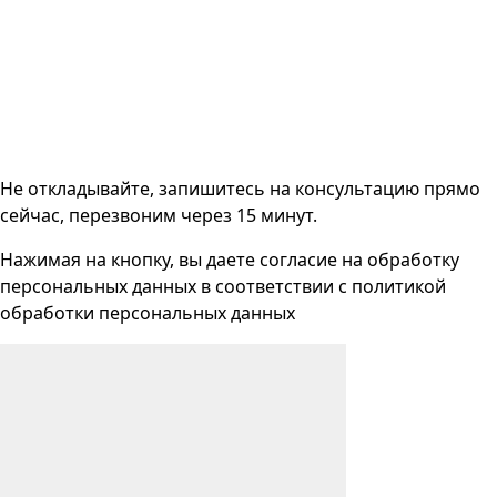
Не откладывайте, запишитесь на консультацию прямо
сейчас, перезвоним через 15 минут.
Нажимая на кнопку, вы даете согласие на
обработку
персональных данных
в соответствии с
политикой
обработки персональных данных