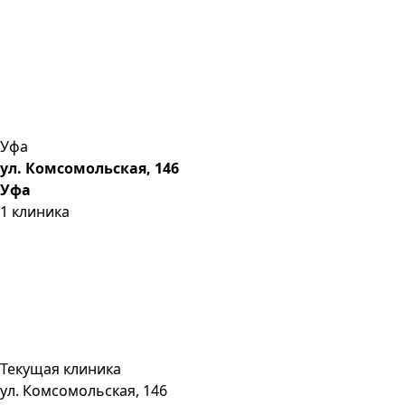
Уфа
ул. Комсомольская, 146
Уфа
1
клиника
Текущая клиника
ул. Комсомольская, 146