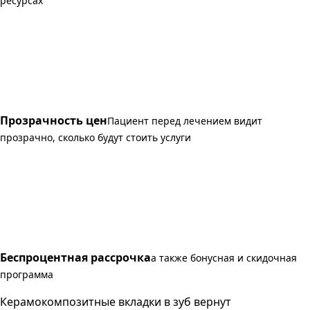
ресурсах
Прозрачность цен
Пациент перед лечением видит
прозрачно, сколько будут стоить услуги
Беспроцентная рассрочка
а также бонусная и скидочная
программа
Керамокомпозитные вкладки в зуб вернут