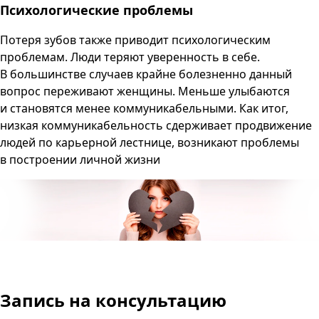
Психологические проблемы
Потеря зубов также приводит психологическим
проблемам. Люди теряют уверенность в себе.
В большинстве случаев крайне болезненно данный
вопрос переживают женщины. Меньше улыбаются
и становятся менее коммуникабельными. Как итог,
низкая коммуникабельность сдерживает продвижение
людей по карьерной лестнице, возникают проблемы
в построении личной жизни
Запись на консультацию