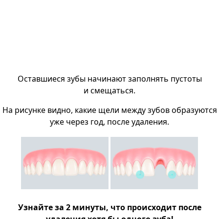
Оставшиеся зубы начинают заполнять пустоты
и смещаться.
На рисунке видно, какие щели между зубов образуются
уже через год, после удаления.
Узнайте за 2 минуты, что происходит после