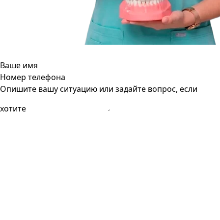
Ваше имя
Номер телефона
Опишите вашу ситуацию или задайте вопрос, если
хотите