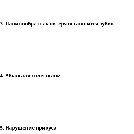
3. Лавинообразная потеря оставшихся зубов
4. Убыль костной ткани
5. Нарушение прикуса