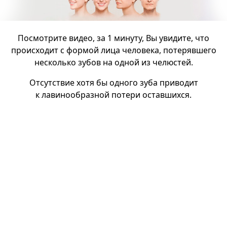
Посмотрите видео, за 1 минуту, Вы увидите, что
происходит с формой лица человека, потерявшего
несколько зубов на одной из челюстей.
Отсутствие хотя бы одного зуба приводит
к лавинообразной потери оставшихся.