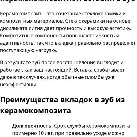
Керамокомпозит – это сочетание стеклокерамики и
композитных материалов. Стеклокерамики на основе
дисиликата лития дает прочность и высокую эстетику.
Композитные компоненты повышают гибкость и
адаптивность, так что вкладка правильно распределяет
поступающую нагрузку.
В результате зуб после восстановления выглядит и
работает, как ваш настоящий. Вставка срабатывает
даже в тех случаях, когда обычные пломбы уже
неэффективны.
Преимущества вкладок в зуб из
керамокомпозита
Долговечность.
Срок службы керамокомпозита
примерно 10 лет, при правильно уходе можно