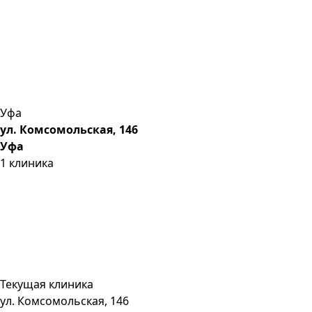
Уфа
ул. Комсомольская, 146
Уфа
1
клиника
Текущая клиника
ул. Комсомольская, 146