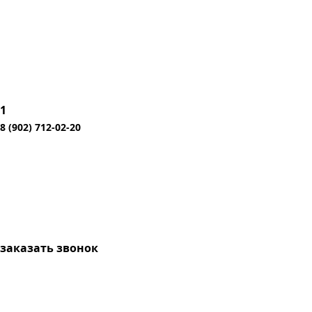
1
8 (902) 712-02-20
заказать звонок