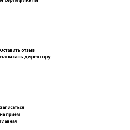
и сертификаты
Оставить отзыв
написать директору
Записаться
на приём
Главная