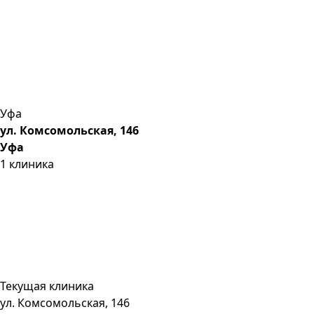
Уфа
ул. Комсомольская, 146
Уфа
1
клиника
Текущая клиника
ул. Комсомольская, 146