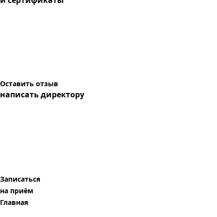
и сертификаты
Оставить отзыв
написать директору
Записаться
на приём
Главная