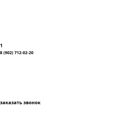
1
8 (902) 712-02-20
заказать звонок