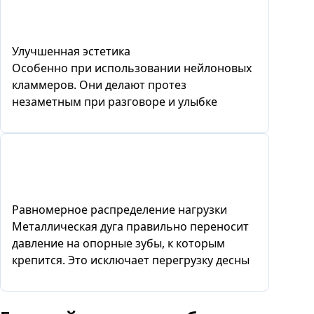
Улучшенная эстетика
Особенно при использовании нейлоновых
кламмеров. Они делают протез
незаметным при разговоре и улыбке
Равномерное распределение нагрузки
Металлическая дуга правильно переносит
давление на опорные зубы, к которым
крепится. Это исключает перегрузку десны