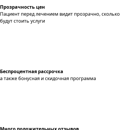
Прозрачность цен
Пациент перед лечением видит прозрачно, сколько
будут стоить услуги
Беспроцентная рассрочка
а также бонусная и скидочная программа
Много положительных отзывов