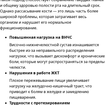
и общему здоровью полости рта на длительный срок.
Однако рассасывание кости — это лишь часть более
широкой проблемы, которая затрагивает весь
организм и нарушает его нормальное
функционирование.
Повышенная нагрузка на ВНЧС
Височно-нижнечелюстной сустав изнашивается
быстрее из-за неправильного распределения
нагрузки, что вызывает дискомфорт и хронические
боли, которые могут распространяться за пределы
челюсти.
Нарушения в работе ЖКТ
Плохое пережевывание пищи увеличивает
нагрузку на желудочно-кишечный тракт, что
приводит к болям в желудке и замедлению
пищеварения.
Трудности с протезированием