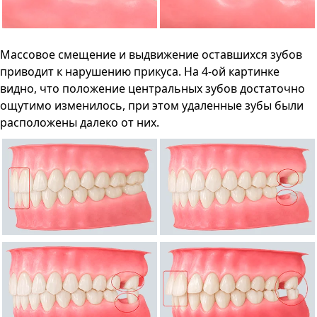
Массовое смещение и выдвижение оставшихся зубов
приводит к нарушению прикуса. На 4-ой картинке
видно, что положение центральных зубов достаточно
ощутимо изменилось, при этом удаленные зубы были
расположены далеко от них.