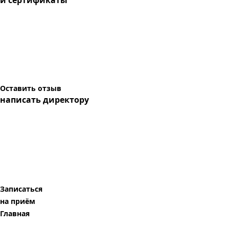
и сертификаты
Оставить отзыв
написать директору
Записаться
на приём
Главная