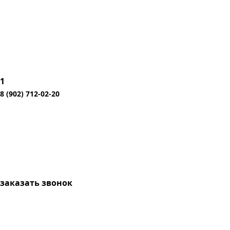
1
8 (902) 712-02-20
заказать звонок