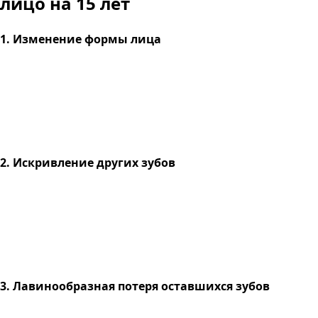
лицо на 15 лет
1. Изменение формы лица
2. Искривление других зубов
3. Лавинообразная потеря оставшихся зубов