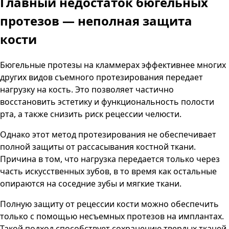
Главный недостаток бюгельных
протезов
— неполная защита
кости
Бюгельные протезы на кламмерах эффективнее многих
других видов съемного протезирования передает
нагрузку на кость. Это позволяет частично
восстановить эстетику и функциональность полости
рта, а также снизить риск рецессии челюсти.
Однако этот метод протезирования не обеспечивает
полной защиты от рассасывания костной ткани.
Причина в том, что нагрузка передается только через
часть искусственных зубов, в то время как остальные
опираются на соседние зубы и мягкие ткани.
Полную защиту от рецессии кости можно обеспечить
только с помощью несъемных протезов на имплантах.
Такой подход способствует сохранению твердых тканей