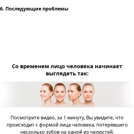
6. Последующие проблемы
Со временем лицо человека начинает
выглядеть так:
Посмотрите видео, за 1 минуту, Вы увидите, что
происходит с формой лица человека, потерявшего
несколько зубов на одной из челюстей.