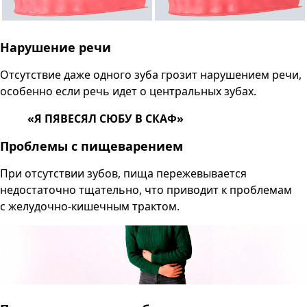
Нарушение речи
Отсутствие даже одного зуба грозит нарушением речи,
особенно если речь идет о центральных зубах.
«Я ПЯВЕСЯЛ СЮБУ В СКАФ»
Проблемы с пищеварением
При отсутствии зубов, пища пережевывается
недостаточно тщательно, что приводит к проблемам
с желудочно-кишечным трактом.