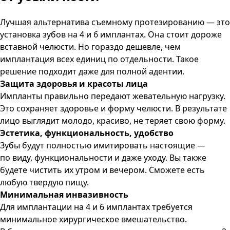
Лучшая альтернатива съемному протезированию — это
установка зубов на 4 и 6 имплантах. Она стоит дороже
вставной челюсти. Но гораздо дешевле, чем
имплантация всех единиц по отдельности. Такое
решение подходит даже для полной адентии.
Защита здоровья и красоты лица
Импланты правильно передают жевательную нагрузку.
Это сохраняет здоровье и форму челюсти. В результате
лицо выглядит молодо, красиво, не теряет свою форму.
Эстетика, функциональность, удобство
Зубы будут полностью имитировать настоящие —
по виду, функциональности и даже уходу. Вы также
будете чистить их утром и вечером. Сможете есть
любую твердую пищу.
Минимальная инвазивность
Для имплантации на 4 и 6 имплантах требуется
минимальное хирургическое вмешательство.