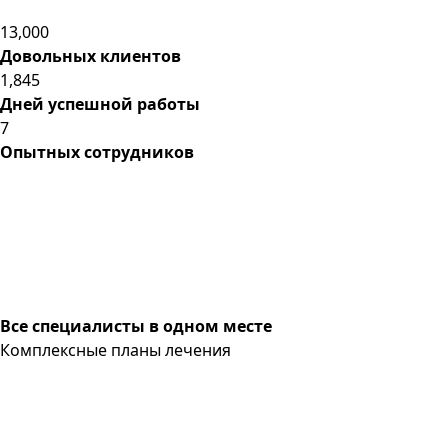
13,000
Довольных клиентов
1,845
Дней успешной работы
7
Опытных сотрудников
Все специалисты в одном месте
Комплексные планы лечения