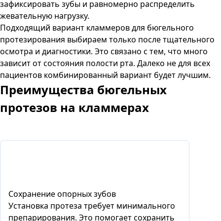
зафиксировать зубы и равномерно распределить
жевательную нагрузку.
Подходящий вариант кламмеров для бюгельного
протезирования выбираем только после тщательного
осмотра и диагностики. Это связано с тем, что много
зависит от состояния полости рта. Далеко не для всех
пациентов комбинированный вариант будет лучшим.
Преимущества бюгельных
протезов на кламмерах
Сохранение опорных зубов
Установка протеза требует минимального
препарирования. Это помогает сохранить