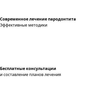
Современное лечение пародонтита
Эффективные методики
Бесплатные консультации
и составление планов лечения