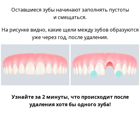
Оставшиеся зубы начинают заполнять пустоты
и смещаться.
На рисунке видно, какие щели между зубов образуются
уже через год, после удаления.
Узнайте за 2 минуты, что происходит после
удаления хотя бы одного зуба!