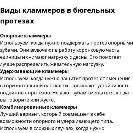
Виды кламмеров в бюгельных
протезах
Опорные кламмеры
Используем, когда нужно поддержать протез опорными
зубами. Они включают в работу коронковую часть
единицы и снимают нагрузку с десны. Это помогает
лучше распределить жевательную нагрузку.
Удерживающие кламмеры
Используем, когда нужно защитит протез от смещения
в горизонтальной плоскости. Повышают устойчивость
подвижных протезов. Не дают зубам смещаться, когда
вы говорите или жуете.
Комбинированные кламмеры
Лучший вариант, который совмещает в себе
возможности опорного и удерживающего типа.
Используем в сложных случаях, когда нужно