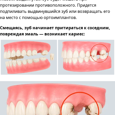
протезировании противоположного. Придется
подпиливать выдвинувшийся зуб или возвращать его
на место с помощью ортоимплантов.
Смещаясь, зуб начинает притираться к соседним,
повреждая эмаль — возникает кариес: