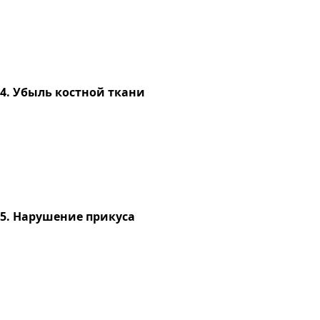
4. Убыль костной ткани
5. Нарушение прикуса