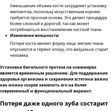
Уменьшение объема кости затрудняет установку
имплантов, поскольку искусственным корням
требуется прочная основа. Это делает процедуру
более сложной и дорогой, так как может
потребоваться восстановление костной ткани.
Изменение внешности
Потеря кости меняет форму лица: мягкие ткани
опускаются и теряют опору, что визуально старит
человека.
Установка бюгельного протеза на кламмерах
является временным решением. Для поддержания
здоровья организма и сохранения эстетики важно
как можно скорее заменить его на более
современный и функциональный вариант.
Потеря даже одного зуба
состарит