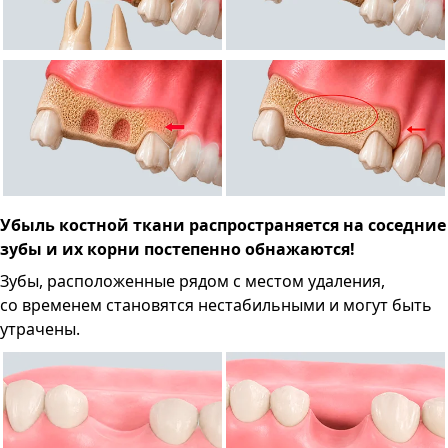
Убыль костной ткани распространяется на соседние
зубы и их корни постепенно обнажаются!
Зубы, расположенные рядом с местом удаления,
со временем становятся нестабильными и могут быть
утрачены.