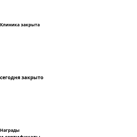
Клиника закрыта
сегодня
закрыто
Награды