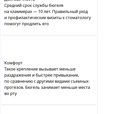
Средний срок службы бюгеля
на кламмерах — 10 лет. Правильный уход
и профилактические визиты к стоматологу
помогут продлить его
Комфорт
Такое крепление вызывает меньше
раздражения и быстрее привыкание,
по сравнению с другими видами съемных
протезов. Бюгель занимает меньше места
во рту