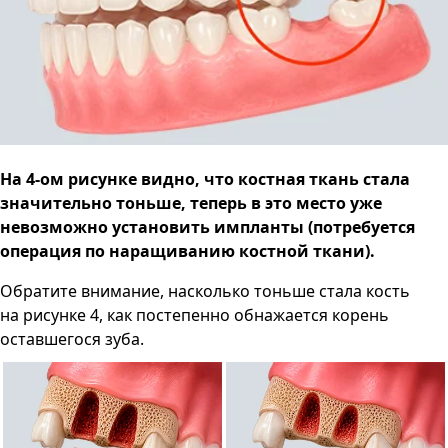
На 4-ом рисунке видно, что костная ткань стала
значительно тоньше, теперь в это место уже
невозможно установить импланты (потребуется
операция по наращиванию костной ткани).
Обратите внимание, насколько тоньше стала кость
на рисунке 4, как постепенно обнажается корень
оставшегося зуба.