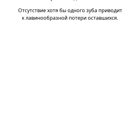
Отсутствие хотя бы одного зуба приводит
к лавинообразной потери оставшихся.