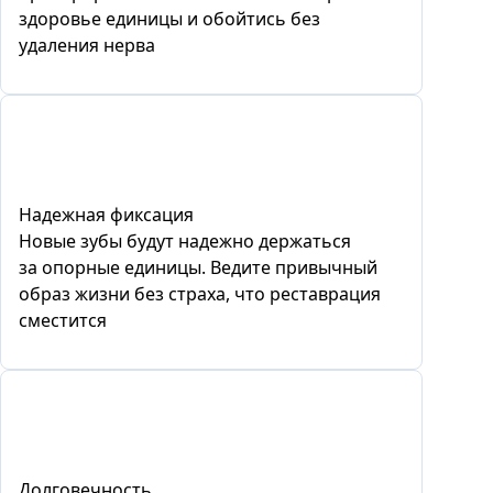
здоровье единицы и обойтись без
удаления нерва
Надежная фиксация
Новые зубы будут надежно держаться
за опорные единицы. Ведите привычный
образ жизни без страха, что реставрация
сместится
Долговечность