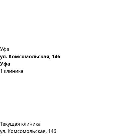
Уфа
ул. Комсомольская, 146
Уфа
1
клиника
Текущая клиника
ул. Комсомольская, 146