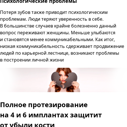
Психологические проблемы
Потеря зубов также приводит психологическим
проблемам. Люди теряют уверенность в себе.
В большинстве случаев крайне болезненно данный
вопрос переживают женщины. Меньше улыбаются
и становятся менее коммуникабельными. Как итог,
низкая коммуникабельность сдерживает продвижение
людей по карьерной лестнице, возникают проблемы
в построении личной жизни
Полное протезирование
на 4 и 6 имплантах
защитит
от убыли кости