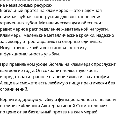
на независимых ресурсах
Бюгельный протез на кламмерах — это надежная
съемная зубная конструкция для восстановления
утраченных зубов. Металлическая дуга обеспечит
равномерное распределение жевательной нагрузки.
Кламмеры, маленькие металлические крючки, надежно
зафиксируют реставрацию на опорных единицах.
Искусственные зубы восстановят эстетику
и функциональность улыбки.
При правильном уходе бюгель на кламмерах прослужит
вам долгие годы. Он сохранит челюстную кость
и предотвратит раннее старение лица из-за атрофии.
А еще вы сможете есть любимую пищу практически без
ограничений.
Верните здоровую улыбку и функциональность челюсти
в клинике «Клиника Альтернативной Стоматологии»
по цене от за бюгельный протез на кламмерах!