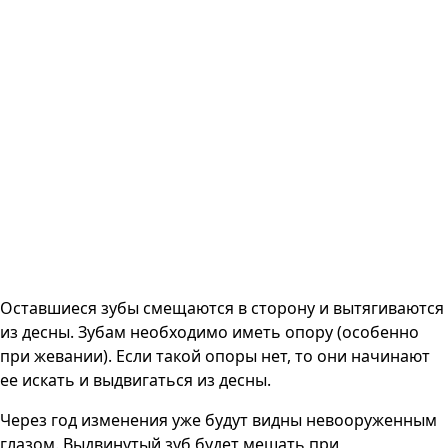
Оставшиеся зубы смещаются в сторону и вытягиваются
из десны. Зубам необходимо иметь опору (особенно
при жевании). Если такой опоры нет, то они начинают
ее искать и выдвигаться из десны.
Через год изменения уже будут видны невооруженным
глазом. Выдвинутый зуб будет мешать при