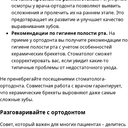
осмотры у врача-ортодонта позволяют выявить
осложнения и пролечить их на раннем этапе. Это
предотвращает их развитие и улучшает качество
выравнивания зубов.
Рекомендации по гигиене полости рта.
На
приеме у ортодонта вы получите рекомендации по
гигиене полости рта с учетом особенностей
керамических брекетов. Стоматолог сможет
скорректировать вас, если увидит какие-то
типичные проблемы от недостаточного ухода.
Не пренебрегайте посещениями стоматолога-
ортодонта. Совместная работа с врачом гарантирует,
что керамические брекеты выровняют даже самые
сложные зубы.
Разговаривайте с ортодонтом
Совет, который важен для многих пациентах – делитесь