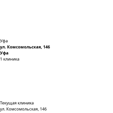
Уфа
ул. Комсомольская, 146
Уфа
1
клиника
Текущая клиника
ул. Комсомольская, 146