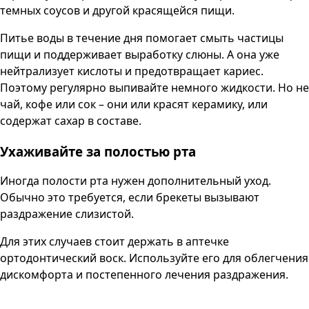
темных соусов и другой красящейся пищи.
Питье воды в течение дня помогает смыть частицы
пищи и поддерживает выработку слюны. А она уже
нейтрализует кислоты и предотвращает кариес.
Поэтому регулярно выпивайте немного жидкости. Но не
чай, кофе или сок – они или красят керамику, или
содержат сахар в составе.
Ухаживайте за полостью рта
Иногда полости рта нужен дополнительный уход.
Обычно это требуется, если брекеты вызывают
раздражение слизистой.
Для этих случаев стоит держать в аптечке
ортодонтический воск. Используйте его для облегчения
дискомфорта и постепенного лечения раздражения.