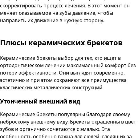
скорректировать процесс лечения. В этот момент он
меняет оказываемое на зубы давление, чтобы
направить их движение в нужную сторону.
Плюсы керамических брекетов
Керамические брекеты выбор для тех, кто ищет в
ортодонтическом лечении максимальный комфорт без
потери эффективности. Они выглядят современно,
эстетично и при этом сохраняют все преимущества
классических металлических конструкций.
Утонченный внешний вид
Керамические брекеты популярны благодаря своему
неброскому внешнему виду. Брекеты окрашенны в цвет
зубов и органично сочетаются с эмалью. Эта
особенность особенно важна для людей, следящих за