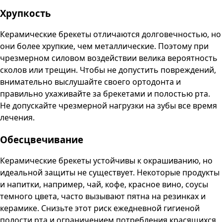
Хрупкость
Керамические брекеты отличаются долговечностью, но
они более хрупкие, чем металлические. Поэтому при
чрезмерном силовом воздействии велика вероятность
сколов или трещин. Чтобы не допустить повреждений,
внимательно выслушайте своего ортодонта и
правильно ухаживайте за брекетами и полостью рта.
Не допускайте чрезмерной нагрузки на зубы все время
лечения.
Обесцвечивание
Керамические брекеты устойчивы к окрашиванию, но
идеальной защиты не существует. Некоторые продукты
и напитки, например, чай, кофе, красное вино, соусы
темного цвета, часто вызывают пятна на резинках и
керамике. Снизьте этот риск ежедневной гигиеной
полости рта и ограничением потребления красящихся