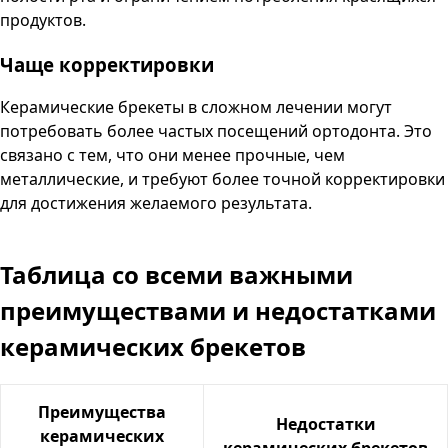
продуктов.
Чаще корректировки
Керамические брекеты в сложном лечении могут
потребовать более частых посещений ортодонта. Это
связано с тем, что они менее прочные, чем
металлические, и требуют более точной корректировки
для достижения желаемого результата.
Таблица со всеми важными
преимуществами и недостатками
керамических брекетов
Преимущества
Недостатки
керамических