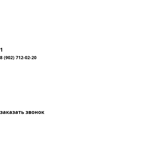
1
8 (902) 712-02-20
заказать звонок