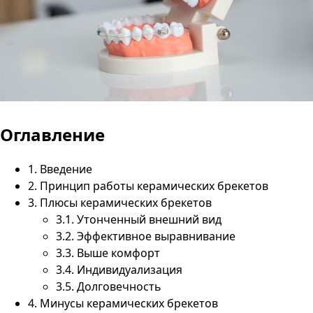
Оглавление
1.
Введение
2.
Принцип работы керамических брекетов
3.
Плюсы керамических брекетов
3.1.
Утонченный внешний вид
3.2.
Эффективное выравнивание
3.3.
Выше комфорт
3.4.
Индивидуализация
3.5.
Долговечность
4.
Минусы керамических брекетов