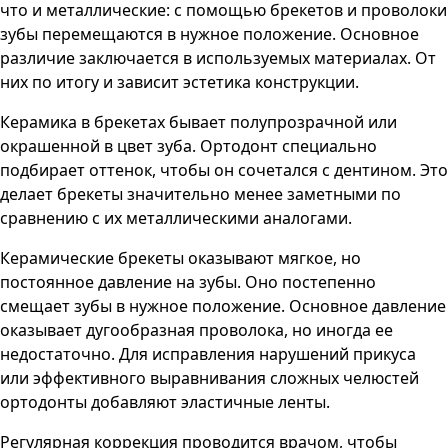
что и металлические: с помощью брекетов и проволоки
зубы перемещаются в нужное положение. Основное
различие заключается в используемых материалах. От
них по итогу и зависит эстетика конструкции.
Керамика в брекетах бывает полупрозрачной или
окрашенной в цвет зуба. Ортодонт специально
подбирает оттенок, чтобы он сочетался с дентином. Это
делает брекеты значительно менее заметными по
сравнению с их металлическими аналогами.
Керамические брекеты оказывают мягкое, но
постоянное давление на зубы. Оно постепенно
смещает зубы в нужное положение. Основное давление
оказывает дугообразная проволока, но иногда ее
недостаточно. Для исправления нарушений прикуса
или эффективного выравнивания сложных челюстей
ортодонты добавляют эластичные ленты.
Регулярная коррекция проводится врачом, чтобы