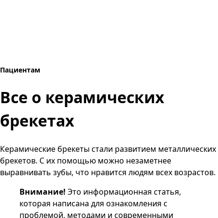
Пациентам
Все о керамических
брекетах
Керамические брекеты стали развитием металлических
брекетов. С их помощью можно незаметнее
выравнивать зубы, что нравится людям всех возрастов.
Внимание!
Это информационная статья,
которая написана для ознакомления с
проблемой, методами и современными