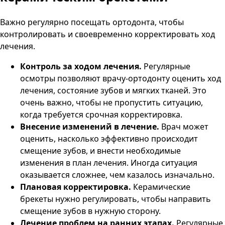
Важно регулярно посещать ортодонта, чтобы
контролировать и своевременно корректировать ход
лечения.
Контроль за ходом лечения.
Регулярные
осмотры позволяют врачу-ортодонту оценить ход
лечения, состояние зубов и мягких тканей. Это
очень важно, чтобы не пропустить ситуацию,
когда требуется срочная корректировка.
Внесение изменений в лечение.
Врач может
оценить, насколько эффективно происходит
смещение зубов, и внести необходимые
изменения в план лечения. Иногда ситуация
оказывается сложнее, чем казалось изначально.
Плановая корректировка.
Керамические
брекеты нужно регулировать, чтобы направить
смещение зубов в нужную сторону.
Лечение проблем на ранних этапах.
Регулярные