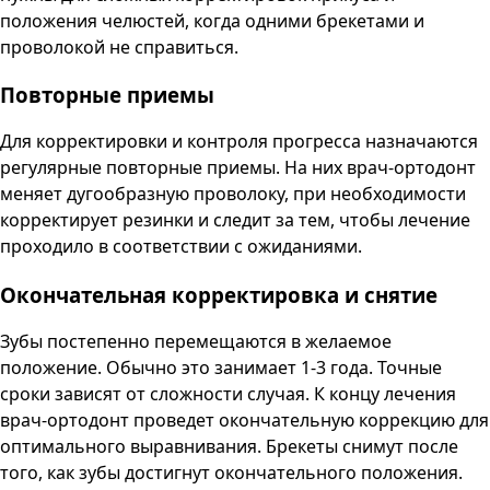
положения челюстей, когда одними брекетами и
проволокой не справиться.
Повторные приемы
Для корректировки и контроля прогресса назначаются
регулярные повторные приемы. На них врач-ортодонт
меняет дугообразную проволоку, при необходимости
корректирует резинки и следит за тем, чтобы лечение
проходило в соответствии с ожиданиями.
Окончательная корректировка и снятие
Зубы постепенно перемещаются в желаемое
положение. Обычно это занимает 1-3 года. Точные
сроки зависят от сложности случая. К концу лечения
врач-ортодонт проведет окончательную коррекцию для
оптимального выравнивания. Брекеты снимут после
того, как зубы достигнут окончательного положения.