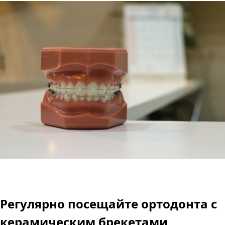
Регулярно посещайте ортодонта с
керамическим брекетами