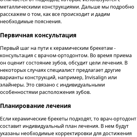
металлическими конструкциями. Дальше мы подробно
расскажем о том, как все происходит и дадим
необходимые пояснения.
Первичная консультация
Первый шаг на пути к керамическим брекетам -
консультация с врачом-ортодонтом. Во время приема
он оценит состояние зубов, обсудит цели лечения. В
некоторых случаях специалист предлагает другие
варианты конструкций, например, Invisalign или
элайнеры
. Это связано с индивидуальными
особенностями расположения зубов.
Планирование лечения
Если керамические брекеты подходят, то врач-ортодонт
составит индивидуальный план лечения. В нем будут
указаны необходимые корректировки для достижения