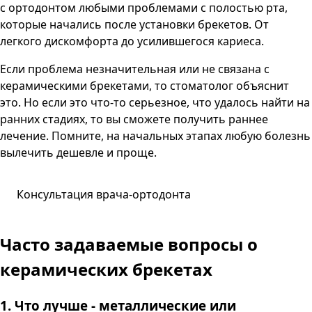
с ортодонтом любыми проблемами с полостью рта,
которые начались после установки брекетов. От
легкого дискомфорта до усилившегося кариеса.
Если проблема незначительная или не связана с
керамическими брекетами, то стоматолог объяснит
это. Но если это что-то серьезное, что удалось найти на
ранних стадиях, то вы сможете получить раннее
лечение. Помните, на начальных этапах любую болезнь
вылечить дешевле и проще.
Консультация врача-ортодонта
Часто задаваемые вопросы о
керамических брекетах
1. Что лучше - металлические или