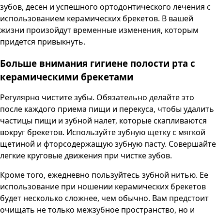
зубов, десен и успешного ортодонтического лечения с
использованием керамических брекетов. В вашей
жизни произойдут временные изменения, которым
придется привыкнуть.
Больше внимания гигиене полости рта с
керамическими брекетами
Регулярно чистите зубы. Обязательно делайте это
после каждого приема пищи и перекуса, чтобы удалить
частицы пищи и зубной налет, которые скапливаются
вокруг брекетов. Используйте зубную щетку с мягкой
щетиной и фторсодержащую зубную пасту. Совершайте
легкие круговые движения при чистке зубов.
Кроме того, ежедневно пользуйтесь зубной нитью. Ее
использование при ношении керамических брекетов
будет несколько сложнее, чем обычно. Вам предстоит
очищать не только межзубное пространство, но и