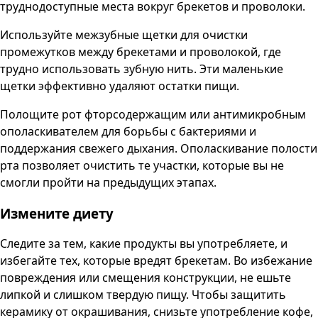
труднодоступные места вокруг брекетов и проволоки.
Используйте межзубные щетки для очистки
промежутков между брекетами и проволокой, где
трудно использовать зубную нить. Эти маленькие
щетки эффективно удаляют остатки пищи.
Полощите рот фторсодержащим или антимикробным
ополаскивателем для борьбы с бактериями и
поддержания свежего дыхания. Ополаскивание полости
рта позволяет очистить те участки, которые вы не
смогли пройти на предыдущих этапах.
Измените диету
Следите за тем, какие продукты вы употребляете, и
избегайте тех, которые вредят брекетам. Во избежание
повреждения или смещения конструкции, не ешьте
липкой и слишком твердую пищу. Чтобы защитить
керамику от окрашивания, снизьте употребление кофе,