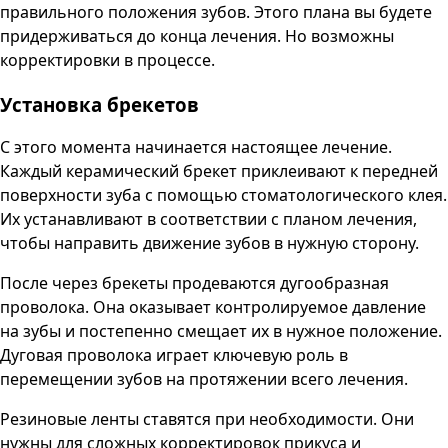
правильного положения зубов. Этого плана вы будете
придерживаться до конца лечения. Но возможны
корректировки в процессе.
Установка брекетов
С этого момента начинается настоящее лечение.
Каждый керамический брекет приклеивают к передней
поверхности зуба с помощью стоматологического клея.
Их устанавливают в соответствии с планом лечения,
чтобы направить движение зубов в нужную сторону.
После через брекеты продеваются дугообразная
проволока. Она оказывает контролируемое давление
на зубы и постепенно смещает их в нужное положение.
Дуговая проволока играет ключевую роль в
перемещении зубов на протяжении всего лечения.
Резиновые ленты ставятся при необходимости. Они
нужны для сложных корректировок прикуса и