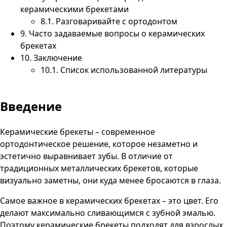
керамическими брекетами
8.1.
Разговаривайте с ортодонтом
9.
Часто задаваемые вопросы о керамических
брекетах
10.
Заключение
10.1.
Список использованной литературы
Введение
Керамические брекеты – современное
ортодонтическое решение, которое незаметно и
эстетично выравнивает зубы. В отличие от
традиционных металлических брекетов, которые
визуально заметны, они куда менее бросаются в глаза.
Самое важное в
керамических брекетах
– это цвет. Его
делают максимально сливающимся с зубной эмалью.
Поэтому керамические брекеты подходят для взрослых