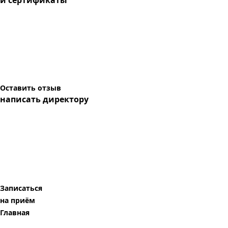
и сертификаты
Оставить отзыв
написать директору
Записаться
на приём
Главная