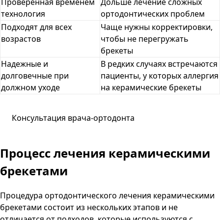
Проверенная временем
Дольше лечение сложных
технология
ортодонтических проблем
Подходят для всех
Чаще нужны корректировки,
возрастов
чтобы не перегружать
брекеты
Надежные и
В редких случаях встречаются
долговечные при
пациенты, у которых аллергия
должном уходе
на керамические брекеты
Консультация врача-ортодонта
Процесс лечения керамическими
брекетами
Процедура ортодонтического лечения керамическими
брекетами состоит из нескольких этапов и не
отличается от подходов, которые используются с