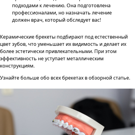
подходами к лечению. Она подготовлена
профессионалами, но назначать лечение
должен врач, который обследует вас!
Керамические брекеты подбирают под естественный
цвет зубов, что уменьшает их видимость и делает их
более эстетически привлекательными. При этом
эффективность не уступает металлическим
конструкциям.
Узнайте больше
обо всех брекетах в обзорной статье
.