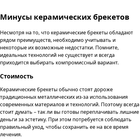
Минусы керамических брекетов
Несмотря на то, что керамические брекеты обладают
рядом преимуществ, необходимо учитывать и
некоторые их возможные недостатки. Помните,
идеальных технологий не существует и всегда
приходится выбирать компромиссный вариант.
Стоимость
Керамические брекеты обычно стоят дороже
традиционных металлических из-за использования
современных материалов и технологий. Поэтому всегда
стоит думать – так ли вы готовы переплачивать лишние
деньги за эстетику. При этом потребуется соблюдать
правильный уход, чтобы сохранить ее на все время
лечения.