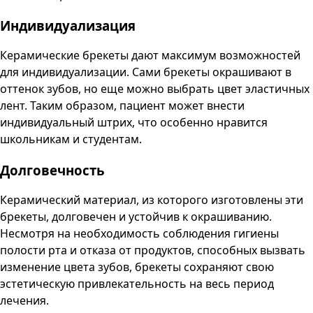
Индивидуализация
Керамические брекеты дают максимум возможностей
для индивидуализации. Сами брекеты окрашивают в
оттенок зубов, но еще можно выбрать цвет эластичных
лент. Таким образом, пациент может внести
индивидуальный штрих, что особенно нравится
школьникам и студентам.
Долговечность
Керамический материал, из которого изготовлены эти
брекеты, долговечен и устойчив к окрашиванию.
Несмотря на необходимость соблюдения гигиены
полости рта и отказа от продуктов, способных вызвать
изменение цвета зубов, брекеты сохраняют свою
эстетическую привлекательность на весь период
лечения.