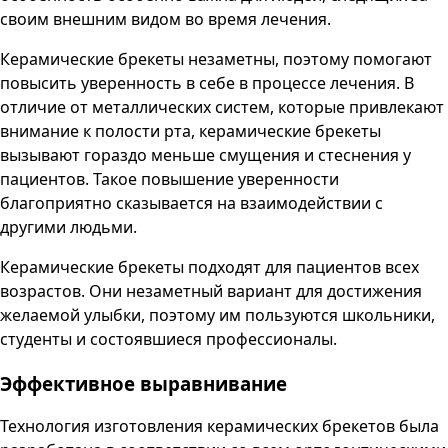
своим внешним видом во время лечения.
Керамические брекеты незаметны, поэтому помогают
повысить уверенность в себе в процессе лечения. В
отличие от металлических систем, которые привлекают
внимание к полости рта, керамические брекеты
вызывают гораздо меньше смущения и стеснения у
пациентов. Такое повышение уверенности
благоприятно сказывается на взаимодействии с
другими людьми.
Керамические брекеты подходят для пациентов всех
возрастов. Они незаметный вариант для достижения
желаемой улыбки, поэтому им пользуются школьники,
студенты и состоявшиеся профессионалы.
Эффективное выравнивание
Технология изготовления керамических брекетов была