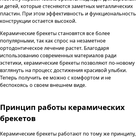
и детей, которые стесняются заметных металлических
пластин. При этом эффективность и функциональность
конструкции остается высокой.
Керамические брекеты становятся все более
популярными, так как спрос на незаметное
ортодонтическое лечение растет. Благодаря
использованию современных материалов ради
эстетики, керамические брекеты позволяют по-новому
взглянуть на процесс достижения красивой улыбки.
Теперь получить ее можно с комфортом и не
беспокоясь о своем внешнем виде.
Принцип работы керамических
брекетов
Керамические брекеты работают по тому же принципу,