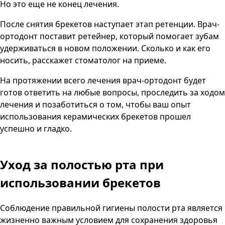
Но это еще не конец лечения.
После снятия брекетов наступает этап ретенции. Врач-
ортодонт поставит ретейнер, который помогает зубам
удерживаться в новом положении. Сколько и как его
носить, расскажет стоматолог на приеме.
На протяжении всего лечения врач-ортодонт будет
готов ответить на любые вопросы, проследить за ходом
лечения и позаботиться о том, чтобы ваш опыт
использования керамических брекетов прошел
успешно и гладко.
Уход за полостью рта при
использовании брекетов
Соблюдение
правильной гигиены полости рта
является
жизненно важным условием для сохранения здоровья