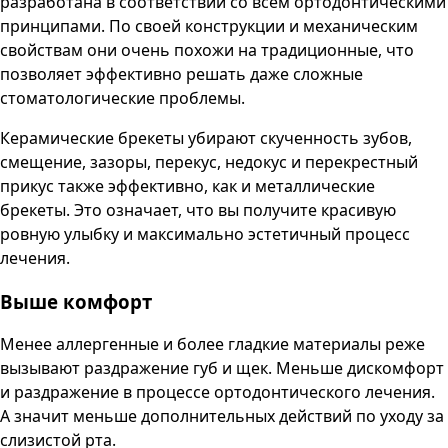
разработана в соответствии со всем ортодонтическими
принципами. По своей конструкции и механическим
свойствам они очень похожи на традиционные, что
позволяет эффективно решать даже сложные
стоматологические проблемы.
Керамические брекеты убирают скученность зубов,
смещение, зазоры, перекус, недокус и перекрестный
прикус также эффективно, как и металлические
брекеты. Это означает, что вы получите красивую
ровную улыбку и максимально эстетичный процесс
лечения.
Выше комфорт
Менее аллергенные и более гладкие материалы реже
вызывают раздражение губ и щек. Меньше дискомфорт
и раздражение в процессе ортодонтического лечения.
А значит меньше дополнительных действий по уходу за
слизистой рта.