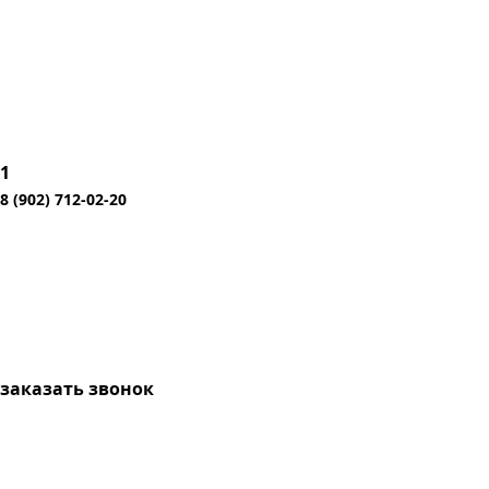
1
8 (902) 712-02-20
заказать звонок