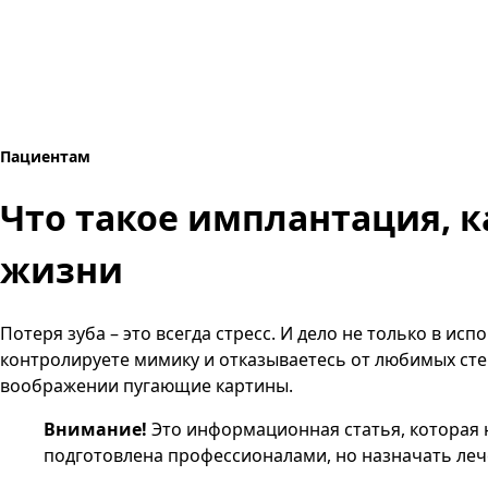
Пациентам
Что такое имплантация, к
жизни
Потеря зуба – это всегда стресс. И дело не только в 
контролируете мимику и отказываетесь от любимых сте
воображении пугающие картины.
Внимание!
Это информационная статья, которая 
подготовлена профессионалами, но назначать лече