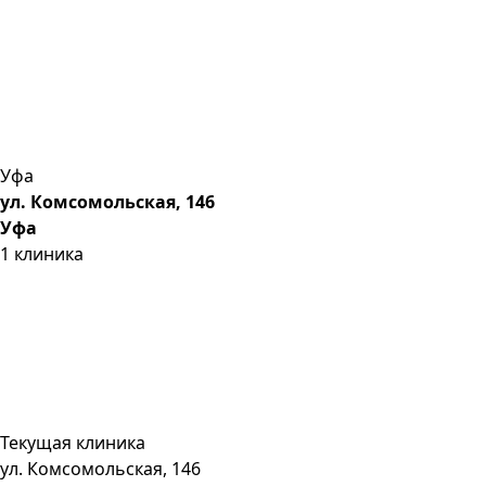
Уфа
ул. Комсомольская, 146
Уфа
1
клиника
Текущая клиника
ул. Комсомольская, 146