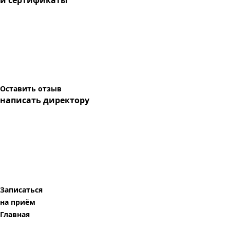
и сертификаты
Оставить отзыв
написать директору
Записаться
на приём
Главная