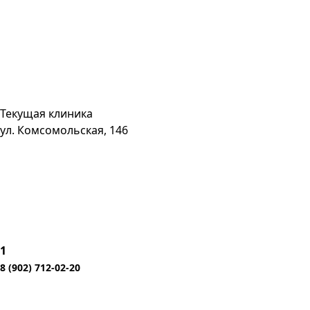
Текущая клиника
ул. Комсомольская, 146
1
8 (902) 712-02-20