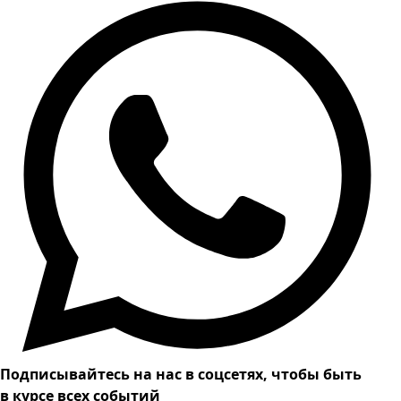
Подписывайтесь на нас в соцсетях, чтобы быть
в курсе всех событий