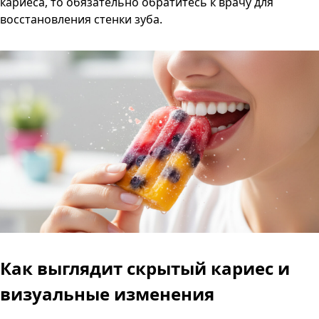
кариеса, то обязательно обратитесь к врачу для
восстановления стенки зуба.
Как выглядит скрытый кариес и
визуальные изменения