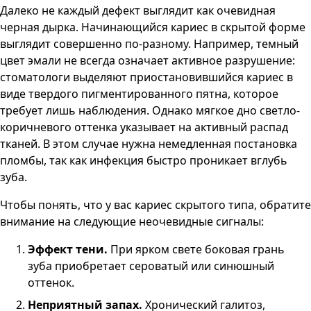
Далеко не каждый дефект выглядит как очевидная
черная дырка. Начинающийся кариес в скрытой форме
выглядит совершенно по-разному. Например, темный
цвет эмали не всегда означает активное разрушение:
стоматологи выделяют приостановившийся кариес в
виде твердого пигментированного пятна, которое
требует лишь наблюдения. Однако мягкое дно светло-
коричневого оттенка указывает на активный распад
тканей. В этом случае нужна немедленная постановка
пломбы, так как инфекция быстро проникает вглубь
зуба.
Чтобы понять, что у вас кариес скрытого типа, обратите
внимание на следующие неочевидные сигналы:
Эффект тени.
При ярком свете боковая грань
зуба приобретает сероватый или синюшный
оттенок.
Неприятный запах.
Хронический галитоз,