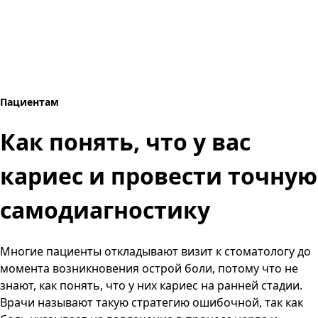
Пациентам
Как понять, что у вас
кариес и провести точную
самодиагностику
Многие пациенты откладывают визит к стоматологу до
момента возникновения острой боли, потому что не
знают, как понять, что у них кариес на ранней стадии.
Врачи называют такую стратегию ошибочной, так как