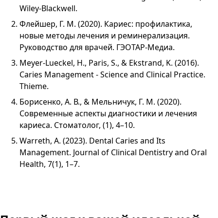
Wiley-Blackwell.
Флейшер, Г. М. (2020). Кариес: профилактика,
новые методы лечения и реминерализация.
Руководство для врачей. ГЭОТАР-Медиа.
Meyer-Lueckel, H., Paris, S., & Ekstrand, K. (2016).
Caries Management - Science and Clinical Practice.
Thieme.
Борисенко, А. В., & Мельничук, Г. М. (2020).
Современные аспекты диагностики и лечения
кариеса. Стоматолог, (1), 4–10.
Warreth, A. (2023). Dental Caries and Its
Management. Journal of Clinical Dentistry and Oral
Health, 7(1), 1–7.