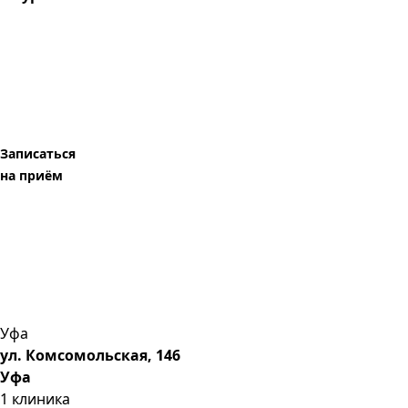
Записаться
на приём
Уфа
ул. Комсомольская, 146
Уфа
1
клиника