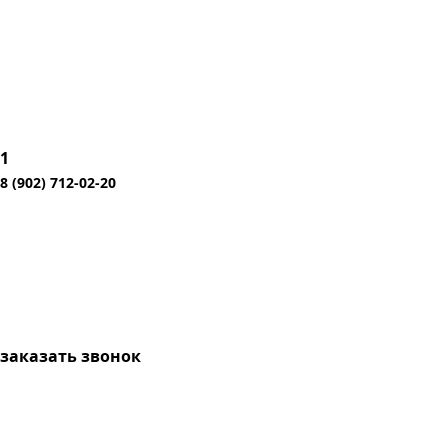
1
8 (902) 712-02-20
заказать звонок