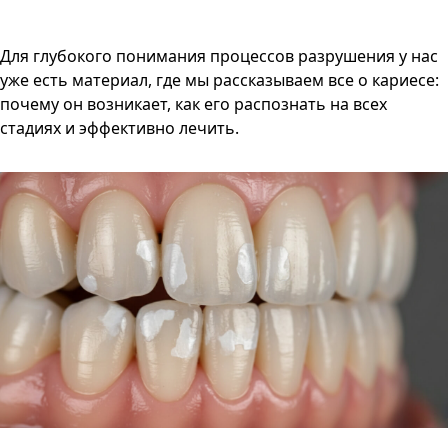
Для глубокого понимания процессов разрушения у нас
уже есть материал, где мы рассказываем все о кариесе:
почему он возникает, как его распознать на всех
стадиях и эффективно лечить.