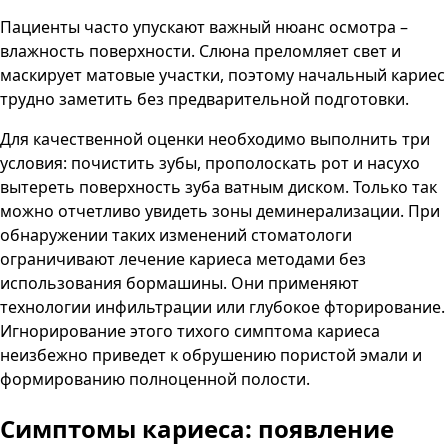
Пациенты часто упускают важный нюанс осмотра –
влажность поверхности. Слюна преломляет свет и
маскирует матовые участки, поэтому начальный кариес
трудно заметить без предварительной подготовки.
Для качественной оценки необходимо выполнить три
условия: почистить зубы, прополоскать рот и насухо
вытереть поверхность зуба ватным диском. Только так
можно отчетливо увидеть зоны деминерализации. При
обнаружении таких изменений стоматологи
ограничивают лечение кариеса методами без
использования бормашины. Они применяют
технологии инфильтрации или глубокое фторирование.
Игнорирование этого тихого симптома кариеса
неизбежно приведет к обрушению пористой эмали и
формированию полноценной полости.
Симптомы кариеса: появление