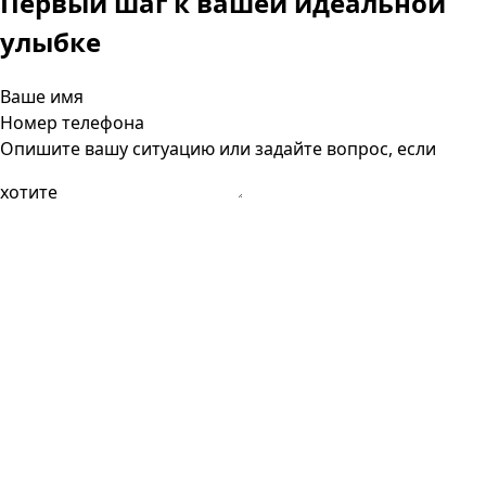
Первый шаг к вашей
идеальной
улыбке
Ваше имя
Номер телефона
Опишите вашу ситуацию или задайте вопрос, если
хотите