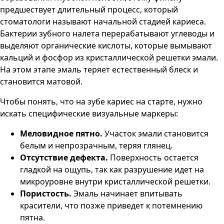
предшествует длительный процесс, который
стоматологи называют начальной стадией кариеса.
Бактерии зубного налета перерабатывают углеводы и
выделяют органические кислоты, которые вымывают
кальций и фосфор из кристаллической решетки эмали.
На этом этапе эмаль теряет естественный блеск и
становится матовой.
Чтобы понять, что на зубе кариес на старте, нужно
искать специфические визуальные маркеры:
Меловидное пятно.
Участок эмали становится
белым и непрозрачным, теряя глянец.
Отсутствие дефекта.
Поверхность остается
гладкой на ощупь, так как разрушение идет на
микроуровне внутри кристаллической решетки.
Пористость.
Эмаль начинает впитывать
красители, что позже приведет к потемнению
пятна.