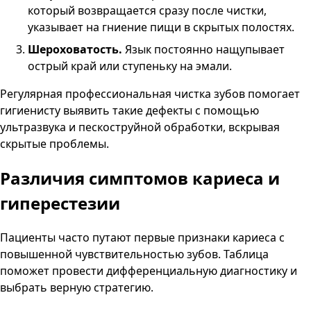
который возвращается сразу после чистки,
указывает на гниение пищи в скрытых полостях.
Шероховатость.
Язык постоянно нащупывает
острый край или ступеньку на эмали.
Регулярная профессиональная чистка зубов помогает
гигиенисту выявить такие дефекты с помощью
ультразвука и пескоструйной обработки, вскрывая
скрытые проблемы.
Различия симптомов кариеса и
гиперестезии
Пациенты часто путают первые признаки кариеса с
повышенной чувствительностью зубов. Таблица
поможет провести дифференциальную диагностику и
выбрать верную стратегию.