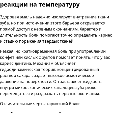
реакции на температуру
Здоровая эмаль надежно изолирует внутренние ткани
зуба, но при истончении этого барьера открывается
прямой доступ к нервным окончаниям. Характер и
длительность боли помогают точно определить кариес
и стадию поражения твердых тканей.
Резкая, но кратковременная боль при употреблении
конфет или кислых фруктов помогает понять, что у вас
кариес дентина. Механизм объясняет
гидродинамическая теория: концентрированный
раствор сахара создает высокое осмотическое
давление на поверхности. Он заставляет жидкость
внутри микроскопических канальцев зуба резко
перемещаться и раздражать нервные окончания.
Отличительные черты кариозной боли: