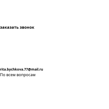
заказать звонок
rita.bychkova.77@mail.ru
По всем вопросам