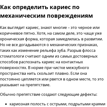
Как определить кариес по
механическим повреждениям
Как выглядит кариес, знают многие – это черное или
коричневое пятно. Хотя, на самом деле, это чаще уже
хроническая форма, которая замедлилась в развитии.
Но не все догадываются о механических признаках,
таких как изменение рельефа зуба. Разрыв флосса
стоматологи считают одним из самых достоверных
способов распознать кариес на контактных
поверхностях. В норме при чистке межзубного
пространства нить скользит плавно. Если она
постоянно цепляется или рвется в одном месте, то это
указывает на препятствие.
Обычно препятствие создают следующие дефекты:
кариозная полость с острыми, подрытыми краями