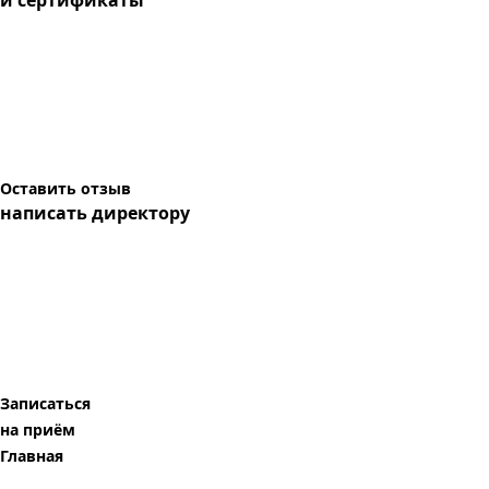
и сертификаты
Оставить отзыв
написать директору
Записаться
на приём
Главная