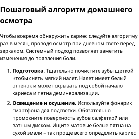
Пошаговый алгоритм домашнего
осмотра
Чтобы вовремя обнаружить кариес следуйте алгоритму
раз в месяц, проводя осмотр при дневном свете перед
зеркалом. Системный подход позволяет заметить
изменения до появления боли.
Подготовка.
Тщательно почистите зубы щеткой,
чтобы снять мягкий налет. Налет имеет белый
оттенок и может скрывать под собой начало
кариеса и пятна деминерализации.
Освещение и осушение.
Используйте фонарик
смартфона для подсветки. Обязательно
промокните поверхность зубов салфеткой или
ватным диском. Ищите матовые белые пятна на
сухой эмали – так проще всего определить кариес