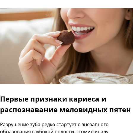
Первые признаки кариеса и
распознавание меловидных пятен
Разрушение зуба редко стартует с внезапного
образования глубокой полости, этому финалу