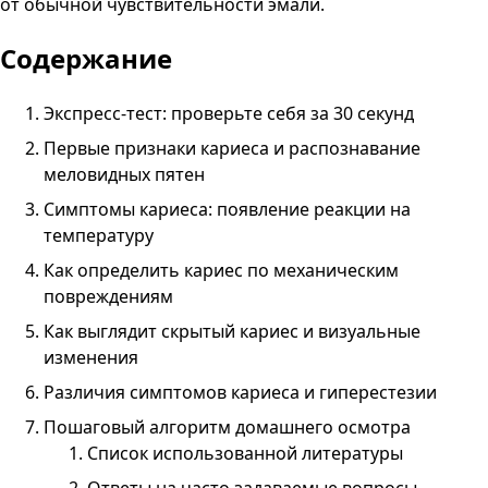
от обычной чувствительности эмали.
Содержание
Экспресс-тест: проверьте себя за 30 секунд
Первые признаки кариеса и распознавание
меловидных пятен
Симптомы кариеса: появление реакции на
температуру
Как определить кариес по механическим
повреждениям
Как выглядит скрытый кариес и визуальные
изменения
Различия симптомов кариеса и гиперестезии
Пошаговый алгоритм домашнего осмотра
Список использованной литературы
Ответы на часто задаваемые вопросы