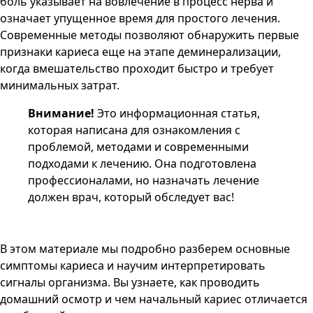
боль указывает на вовлечение в процесс нерва и
означает упущенное время для простого лечения.
Современные методы позволяют обнаружить первые
признаки кариеса еще на этапе деминерализации,
когда вмешательство проходит быстро и требует
минимальных затрат.
Внимание!
Это информационная статья,
которая написана для ознакомления с
проблемой, методами и современными
подходами к лечению. Она подготовлена
профессионалами, но назначать лечение
должен врач, который обследует вас!
В этом материале мы подробно разберем основные
симптомы кариеса и научим интерпретировать
сигналы организма. Вы узнаете, как проводить
домашний осмотр и чем начальный кариес отличается