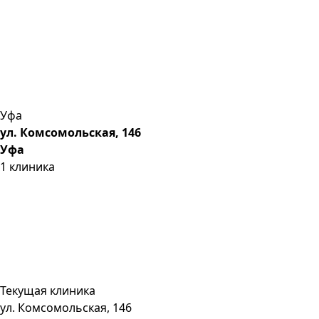
Уфа
ул. Комсомольская, 146
Уфа
1
клиника
Текущая клиника
ул. Комсомольская, 146