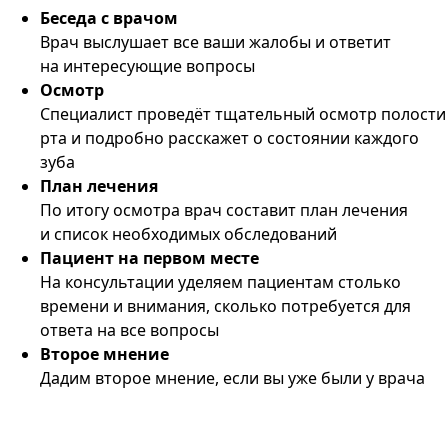
Беседа с врачом
Врач выслушает все ваши жалобы и ответит
на интересующие вопросы
Осмотр
Специалист проведёт тщательный осмотр полости
рта и подробно расскажет о состоянии каждого
зуба
План лечения
По итогу осмотра врач составит план лечения
и список необходимых обследований
Пациент на первом месте
На консультации уделяем пациентам столько
времени и внимания, сколько потребуется для
ответа на все вопросы
Второе мнение
Дадим второе мнение, если вы уже были у врача