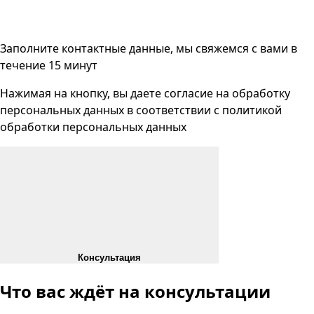
Заполните контактные данные, мы свяжемся с вами
в
течение 15 минут
Нажимая на кнопку, вы даете согласие на
обработку
персональных данных
в соответствии с
политикой
обработки персональных данных
Консультация
Что вас ждёт
на консультации